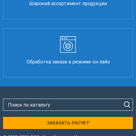
Широкий ассортимент продукции
Обработка заказа в режиме он-лайн
ЗАКАЗАТЬ РАСЧЕТ