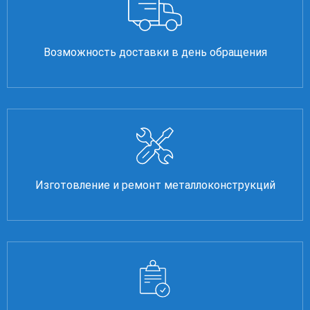
Возможность доставки в день обращения
Изготовление и ремонт металлоконструкций