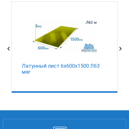
Латунный лист 6х600х1500 Л63
мяг