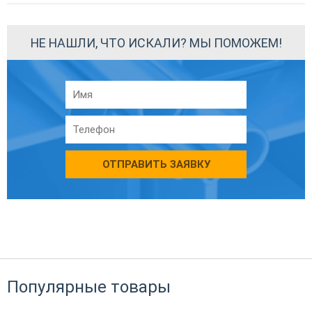
НЕ НАШЛИ, ЧТО ИСКАЛИ? МЫ ПОМОЖЕМ!
ОТПРАВИТЬ ЗАЯВКУ
Популярные товары