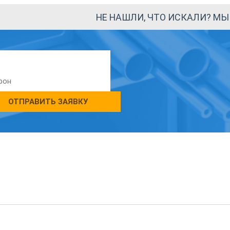
НЕ НАШЛИ, ЧТО ИСКАЛИ? М
ОТПРАВИТЬ ЗАЯВКУ