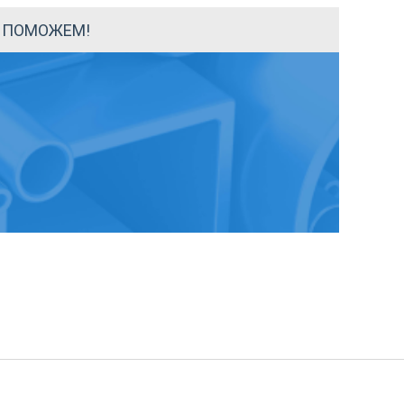
Ы ПОМОЖЕМ!