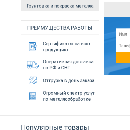
Грунтовка и покраска металла
ПРЕИМУЩЕСТВА РАБОТЫ
Сертификаты на всю
продукцию
Оперативная доставка
по РФ и СНГ
Отгрузка в день заказа
Огромный спектр услуг
по металлообработке
Популярные товары