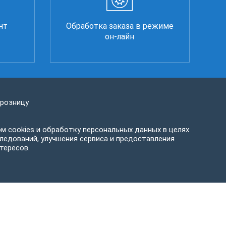
нт
Обработка заказа в режиме
он-лайн
 розницу
м cookies и обработку персональных данных в целях
ледований, улучшения сервиса и предоставления
тересов.