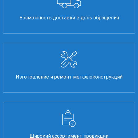
Возможность доставки в день обращения
Изготовление и ремонт металлоконструкций
Широкий ассортимент продукции