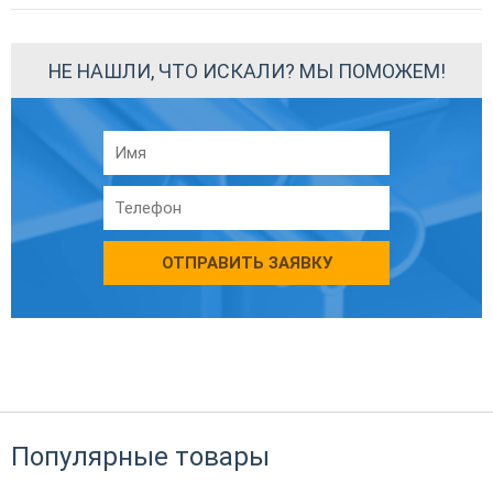
НЕ НАШЛИ, ЧТО ИСКАЛИ? МЫ ПОМОЖЕМ!
ОТПРАВИТЬ ЗАЯВКУ
Популярные товары