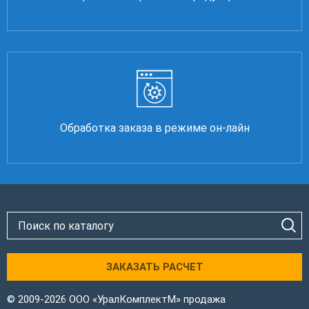
Обработка заказа в режиме он-лайн
ЗАКАЗАТЬ РАСЧЕТ
© 2009-2026 ООО «УралКомплектМ» продажа