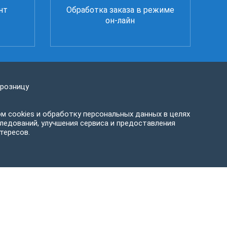
нт
Обработка заказа в режиме
он-лайн
 розницу
м cookies и обработку персональных данных в целях
ледований, улучшения сервиса и предоставления
тересов.