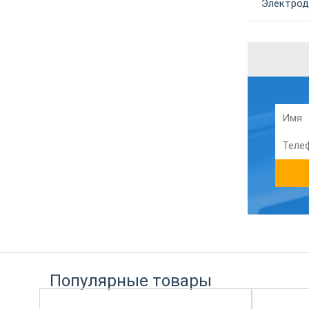
Электрод
Популярные товары