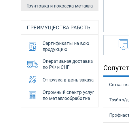
Грунтовка и покраска металла
ПРЕИМУЩЕСТВА РАБОТЫ
Сертификаты на всю
продукцию
Оперативная доставка
Сопутс
по РФ и СНГ
Отгрузка в день заказа
Сетка тк
Огромный спектр услуг
по металлообработке
Труба х/д
Профнаст