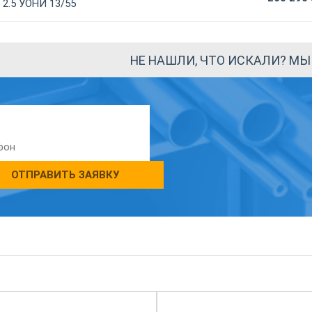
 2.5 УОНИ 13/55
НЕ НАШЛИ, ЧТО ИСКАЛИ? М
ОТПРАВИТЬ ЗАЯВКУ