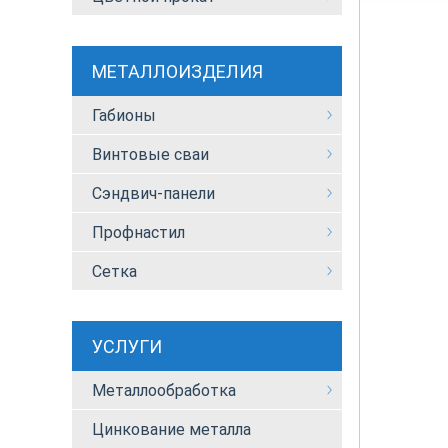
МЕТАЛЛОИЗДЕЛИЯ
Габионы
Винтовые сваи
Сэндвич-панели
Профнастил
Сетка
УСЛУГИ
Металлообработка
Цинкование металла