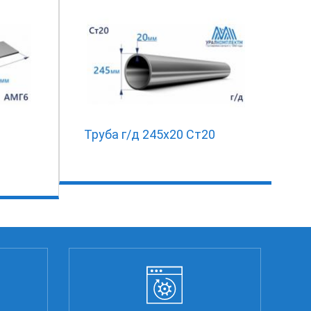
Труба г/д 245х20 Ст20