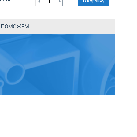
В корзину
Ы ПОМОЖЕМ!