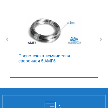
Проволока алюминиевая
сварочная 5 АМГ6