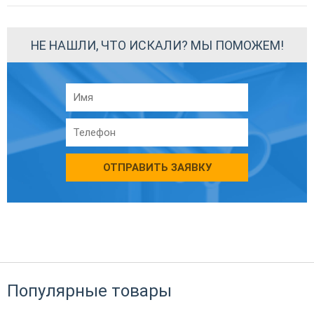
НЕ НАШЛИ, ЧТО ИСКАЛИ? МЫ ПОМОЖЕМ!
ОТПРАВИТЬ ЗАЯВКУ
Популярные товары