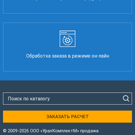
Обработка заказа в режиме он-лайн
ЗАКАЗАТЬ РАСЧЕТ
© 2009-2026 ООО «УралКомплектМ» продажа