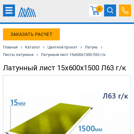
0
ЗАКАЗАТЬ РАСЧЕТ
›
›
›
›
Главная
Каталог
Цветной прокат
Латунь
›
Листы латунные
Латунный лист 15х600х1500 Л63 г/к
Латунный лист 15х600х1500 Л63 г/к