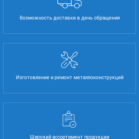
Возможность доставки в день обращения
Изготовление и ремонт металлоконструкций
Широкий ассортимент продукции