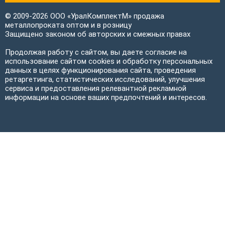
© 2009-2026 ООО «УралКомплектМ» продажа
металлопроката оптом и в розницу
Защищено законом об авторских и смежных правах
Продолжая работу с сайтом, вы даете согласие на
использование сайтом cookies и обработку персональных
данных в целях функционирования сайта, проведения
ретаргетинга, статистических исследований, улучшения
сервиса и предоставления релевантной рекламной
информации на основе ваших предпочтений и интересов.