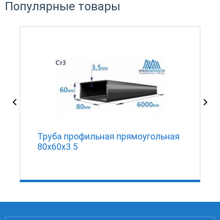
Популярные товары
Труба профильная прямоугольная
80х60х3.5