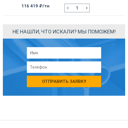
116 419 ₽/тн
НЕ НАШЛИ, ЧТО ИСКАЛИ? МЫ ПОМОЖЕМ!
ОТПРАВИТЬ ЗАЯВКУ