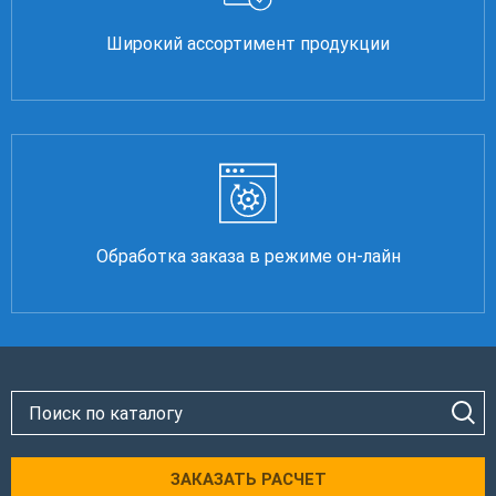
Широкий ассортимент продукции
Обработка заказа в режиме он-лайн
ЗАКАЗАТЬ РАСЧЕТ