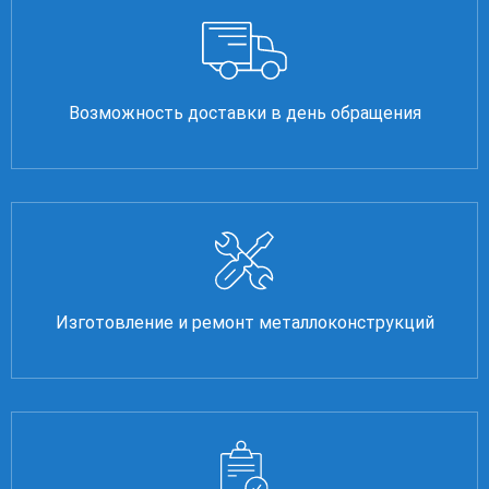
Возможность доставки в день обращения
Изготовление и ремонт металлоконструкций