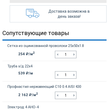
Доставка возможна в
день заказа!
Сопутствующие товары
Сетка из оцинкованной проволоки 25х50х1.8
2
254 ₽/м
Труба х/д 22х4
539 ₽/м
Профнастил нержавеющий С10 0.4 AISI 430
2
2 162 ₽/м
Электрод 4 АНО-4