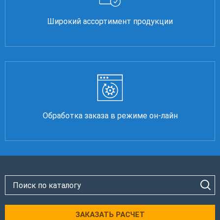
Широкий ассортимент продукции
Обработка заказа в режиме он-лайн
ЗАКАЗАТЬ РАСЧЕТ