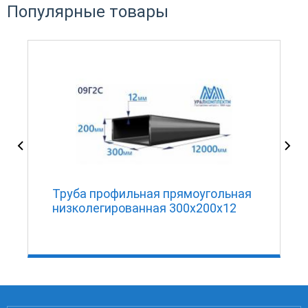
Популярные товары
Труба профильная прямоугольная
низколегированная 300х200х12