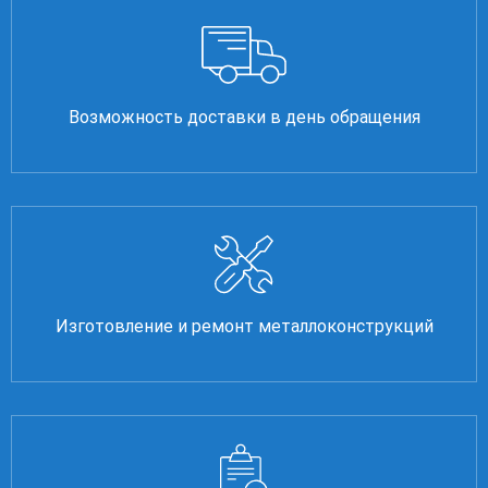
Возможность доставки в день обращения
Изготовление и ремонт металлоконструкций