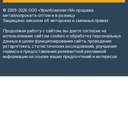
© 2009-2026 ООО «УралКомплектМ» продажа
металлопроката оптом и в розницу
Защищено законом об авторских и смежных правах
Продолжая работу с сайтом, вы даете согласие на
использование сайтом cookies и обработку персональных
данных в целях функционирования сайта, проведения
ретаргетинга, статистических исследований, улучшения
сервиса и предоставления релевантной рекламной
информации на основе ваших предпочтений и интересов.