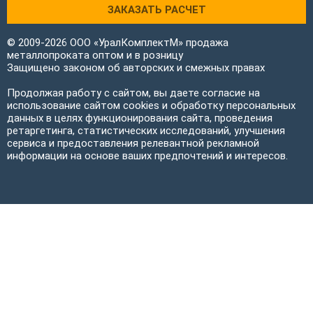
ЗАКАЗАТЬ РАСЧЕТ
© 2009-2026 ООО «УралКомплектМ» продажа
металлопроката оптом и в розницу
Защищено законом об авторских и смежных правах
Продолжая работу с сайтом, вы даете согласие на
использование сайтом cookies и обработку персональных
данных в целях функционирования сайта, проведения
ретаргетинга, статистических исследований, улучшения
сервиса и предоставления релевантной рекламной
информации на основе ваших предпочтений и интересов.