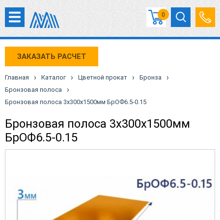
0
ЗАКАЗАТЬ РАСЧЕТ
›
›
›
›
Главная
Каталог
Цветной прокат
Бронза
›
Бронзовая полоса
Бронзовая полоса 3x300x1500мм БрОФ6.5-0.15
Бронзовая полоса 3x300x1500мм
БрОФ6.5-0.15