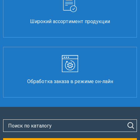
Широкий ассортимент продукции
Обработка заказа в режиме он-лайн