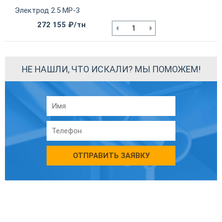
Электрод 2.5 МР-3
272 155 ₽/тн
НЕ НАШЛИ, ЧТО ИСКАЛИ? МЫ ПОМОЖЕМ!
ОТПРАВИТЬ ЗАЯВКУ