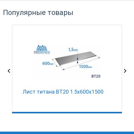
Популярные товары
Лист титана ВТ20 1.5х600х1500