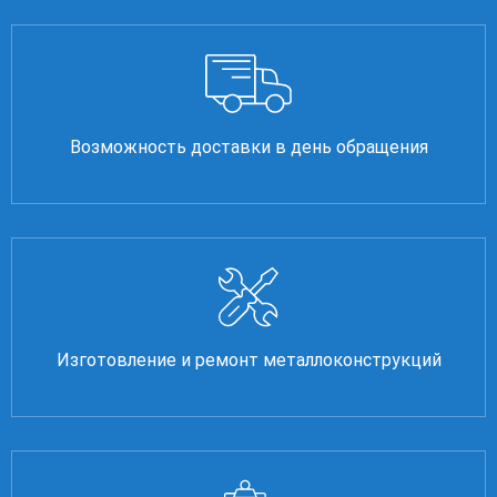
Возможность доставки в день обращения
Изготовление и ремонт металлоконструкций