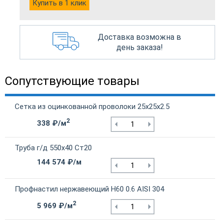
Купить в 1 клик
Доставка возможна в
день заказа!
Сопутствующие товары
Сетка из оцинкованной проволоки 25х25х2.5
2
338 ₽/м
Труба г/д 550х40 Ст20
144 574 ₽/м
Профнастил нержавеющий Н60 0.6 AISI 304
2
5 969 ₽/м