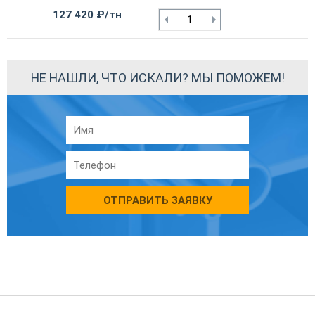
127 420 ₽/тн
НЕ НАШЛИ, ЧТО ИСКАЛИ? МЫ ПОМОЖЕМ!
ОТПРАВИТЬ ЗАЯВКУ