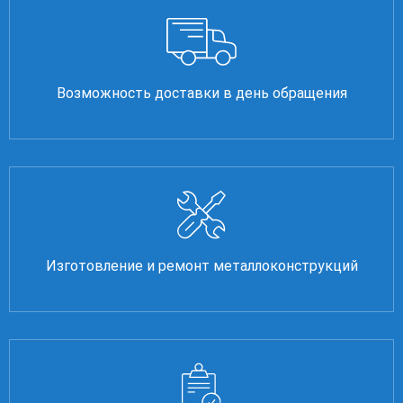
Возможность доставки в день обращения
Изготовление и ремонт металлоконструкций