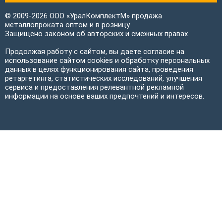
© 2009-2026 ООО «УралКомплектМ» продажа
металлопроката оптом и в розницу
Защищено законом об авторских и смежных правах
Продолжая работу с сайтом, вы даете согласие на
использование сайтом cookies и обработку персональных
данных в целях функционирования сайта, проведения
ретаргетинга, статистических исследований, улучшения
сервиса и предоставления релевантной рекламной
информации на основе ваших предпочтений и интересов.