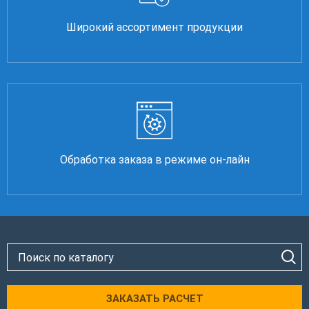
Широкий ассортимент продукции
Обработка заказа в режиме он-лайн
ЗАКАЗАТЬ РАСЧЕТ