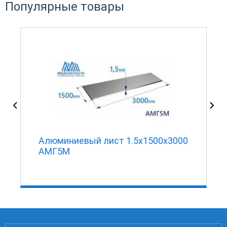
Популярные товары
Алюминиевый лист 1.5х1500х3000
АМГ5М