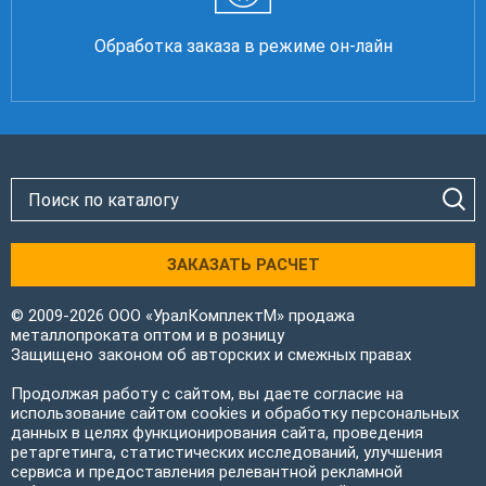
Обработка заказа в режиме он-лайн
ЗАКАЗАТЬ РАСЧЕТ
© 2009-2026 ООО «УралКомплектМ» продажа
металлопроката оптом и в розницу
Защищено законом об авторских и смежных правах
Продолжая работу с сайтом, вы даете согласие на
использование сайтом cookies и обработку персональных
данных в целях функционирования сайта, проведения
ретаргетинга, статистических исследований, улучшения
сервиса и предоставления релевантной рекламной