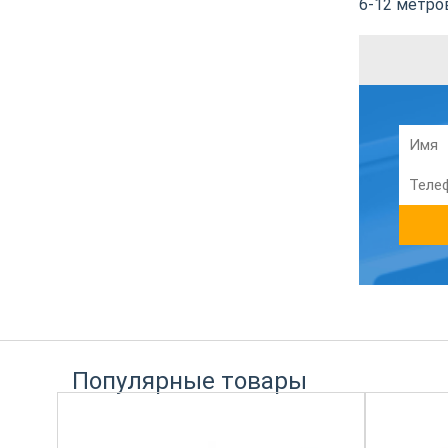
6-12 метро
Популярные товары