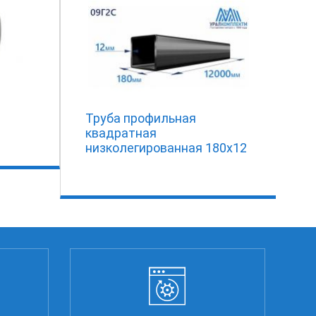
Труба профильная
квадратная
низколегированная 180х12