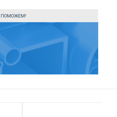
Ы ПОМОЖЕМ!