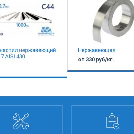
настил нержавеющий
Нержавеющая
.7 AISI 430
от 330 руб/кг.