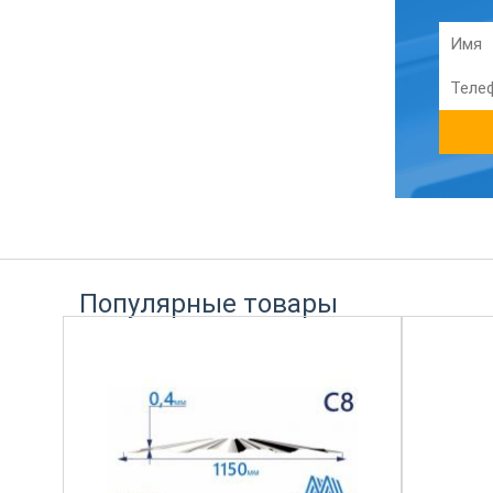
Популярные товары