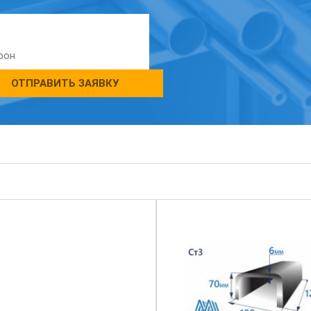
ОТПРАВИТЬ ЗАЯВКУ