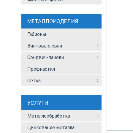
МЕТАЛЛОИЗДЕЛИЯ
Габионы
Винтовые сваи
Сэндвич-панели
Профнастил
Сетка
УСЛУГИ
Металлообработка
Цинкование металла