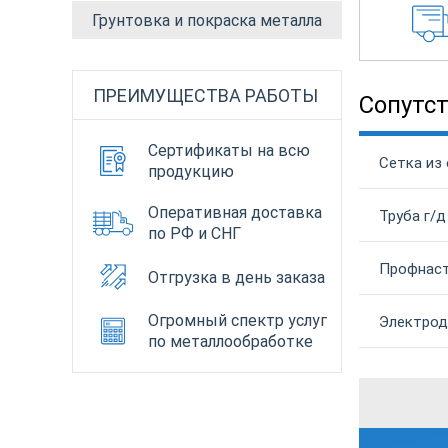
Грунтовка и покраска металла
ПРЕИМУЩЕСТВА РАБОТЫ
Сопутс
Сертификаты на всю
Сетка из 
продукцию
Оперативная доставка
Труба г/д
по РФ и СНГ
Профнаст
Отгрузка в день заказа
Огромный спектр услуг
Электрод
по металлообработке