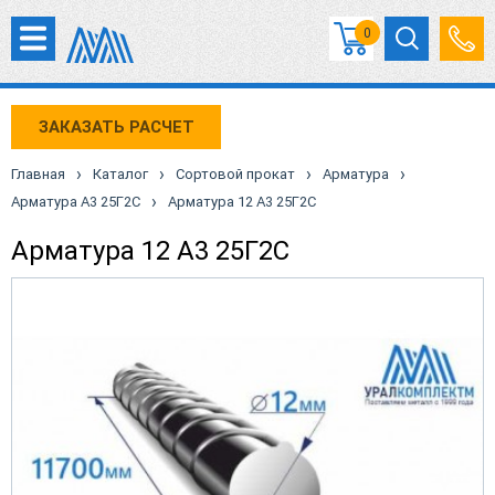
0
ЗАКАЗАТЬ РАСЧЕТ
›
›
›
›
Главная
Каталог
Сортовой прокат
Арматура
›
Арматура А3 25Г2С
Арматура 12 А3 25Г2С
Арматура 12 А3 25Г2С