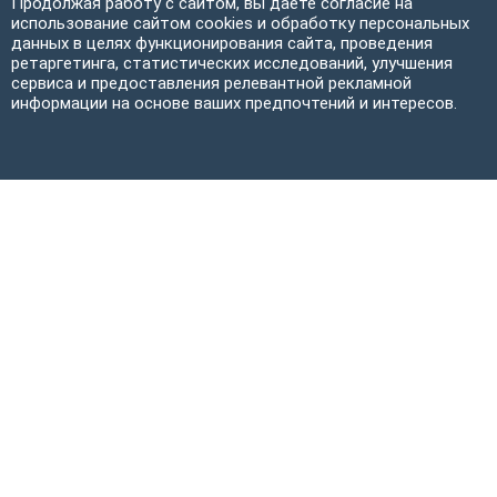
Продолжая работу с сайтом, вы даете согласие на
использование сайтом cookies и обработку персональных
данных в целях функционирования сайта, проведения
ретаргетинга, статистических исследований, улучшения
сервиса и предоставления релевантной рекламной
информации на основе ваших предпочтений и интересов.