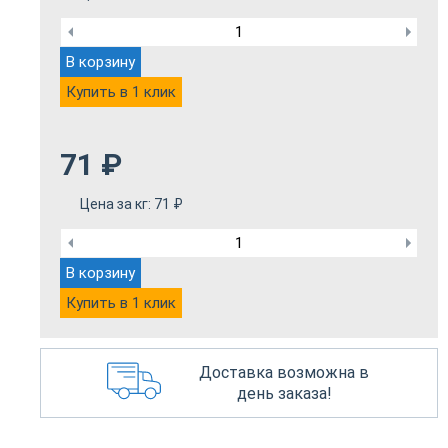
В корзину
Купить в 1 клик
71
₽
Цена за кг:
71
₽
В корзину
Купить в 1 клик
Доставка возможна в
день заказа!