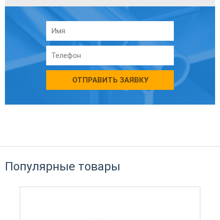
ОТПРАВИТЬ ЗАЯВКУ
Популярные товары