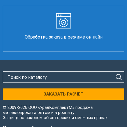
Обработка заказа в режиме он-лайн
ЗАКАЗАТЬ РАСЧЕТ
© 2009-2026 ООО «УралКомплектМ» продажа
металлопроката оптом и в розницу
Защищено законом об авторских и смежных правах