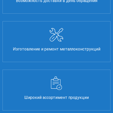
Возможность доставки в день обращения
Изготовление и ремонт металлоконструкций
Широкий ассортимент продукции