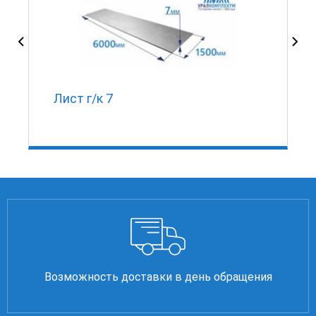
Лист г/к 7
Возможность доставки в день обращения