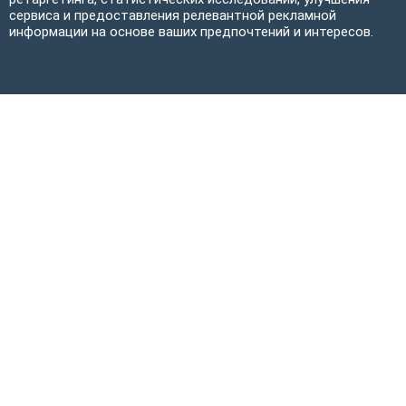
сервиса и предоставления релевантной рекламной
информации на основе ваших предпочтений и интересов.