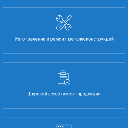
Изготовление и ремонт металлоконструкций
Широкий ассортимент продукции