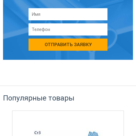
ОТПРАВИТЬ ЗАЯВКУ
Популярные товары