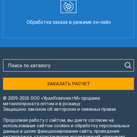
Обработка заказа в режиме он-лайн
ЗАКАЗАТЬ РАСЧЕТ
© 2009-2026 ООО «УралКомплектМ» продажа
металлопроката оптом и в розницу
Защищено законом об авторских и смежных правах
Продолжая работу с сайтом, вы даете согласие на
использование сайтом cookies и обработку персональных
данных в целях функционирования сайта, проведения
ретаргетинга, статистических исследований, улучшения