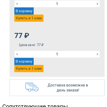
В корзину
Купить в 1 клик
77
₽
Цена за кг:
77
₽
В корзину
Купить в 1 клик
Доставка возможна в
день заказа!
Сопутствующие товары