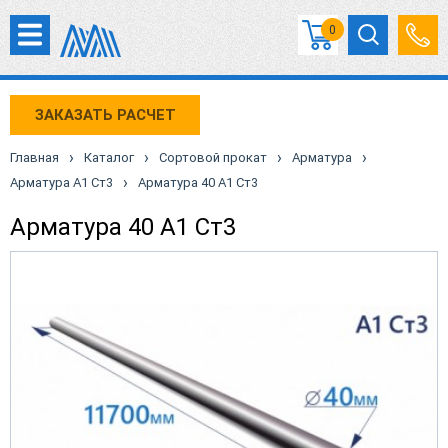
0
ЗАКАЗАТЬ РАСЧЕТ
›
›
›
›
Главная
Каталог
Сортовой прокат
Арматура
›
Арматура А1 Ст3
Арматура 40 А1 Ст3
Арматура 40 А1 Ст3