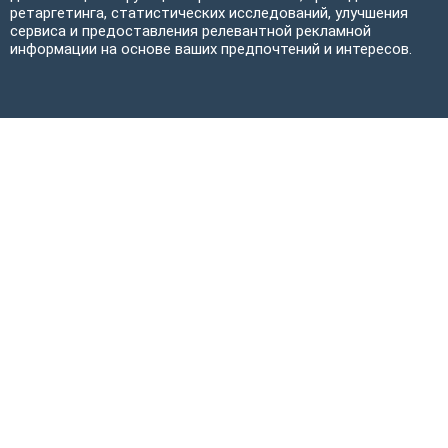
ретаргетинга, статистических исследований, улучшения
сервиса и предоставления релевантной рекламной
информации на основе ваших предпочтений и интересов.