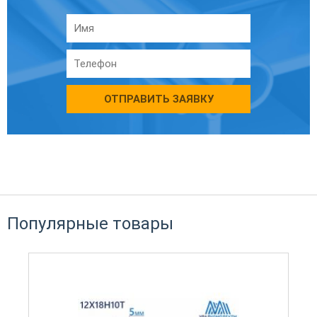
ОТПРАВИТЬ ЗАЯВКУ
Популярные товары