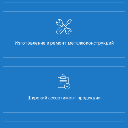
Изготовление и ремонт металлоконструкций
Широкий ассортимент продукции