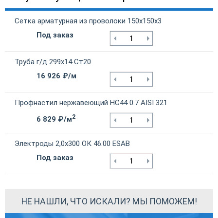
Сетка арматурная из проволоки 150х150х3
Под заказ
Труба г/д 299х14 Ст20
16 926 ₽/м
Профнастил нержавеющий НС44 0.7 AISI 321
2
6 829 ₽/м
Электроды 2,0х300 ОК 46.00 ESAB
Под заказ
НЕ НАШЛИ, ЧТО ИСКАЛИ? МЫ ПОМОЖЕМ!