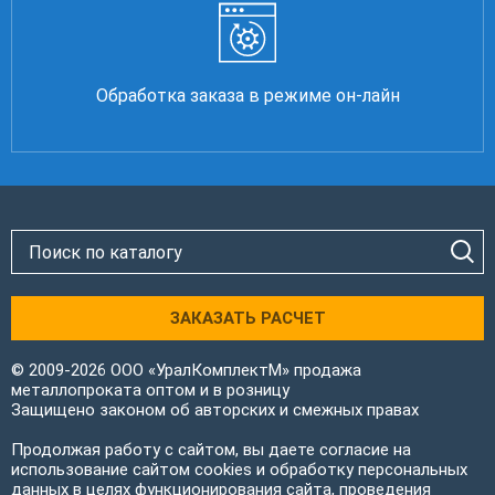
Обработка заказа в режиме он-лайн
ЗАКАЗАТЬ РАСЧЕТ
© 2009-2026 ООО «УралКомплектМ» продажа
металлопроката оптом и в розницу
Защищено законом об авторских и смежных правах
Продолжая работу с сайтом, вы даете согласие на
использование сайтом cookies и обработку персональных
данных в целях функционирования сайта, проведения