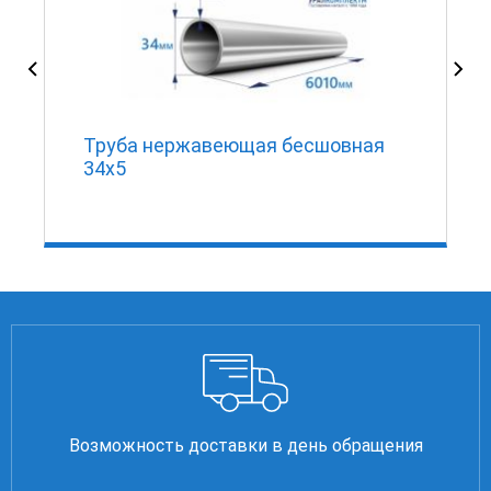
Труба нержавеющая бесшовная
34х5
Возможность доставки в день обращения