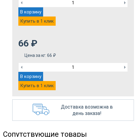
В корзину
Купить в 1 клик
66
₽
Цена за кг:
66
₽
В корзину
Купить в 1 клик
Доставка возможна в
день заказа!
Сопутствующие товары