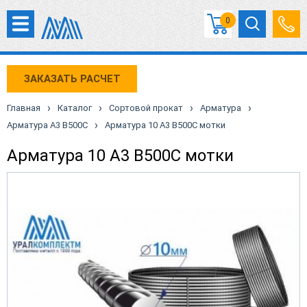
0
ЗАКАЗАТЬ РАСЧЕТ
›
›
›
›
Главная
Каталог
Сортовой прокат
Арматура
›
Арматура А3 B500С
Арматура 10 А3 В500С мотки
Арматура 10 А3 В500С мотки