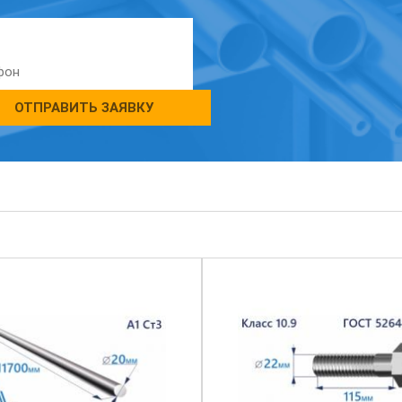
ОТПРАВИТЬ ЗАЯВКУ