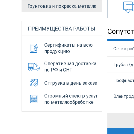
Грунтовка и покраска металла
ПРЕИМУЩЕСТВА РАБОТЫ
Сопутс
Сертификаты на всю
Сетка раб
продукцию
Оперативная доставка
Труба г/д
по РФ и СНГ
Профнаст
Отгрузка в день заказа
Огромный спектр услуг
Электроды
по металлообработке