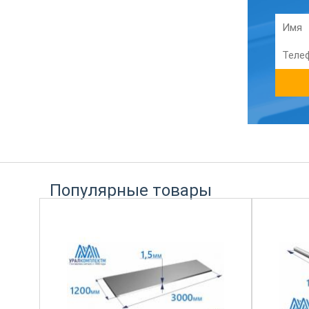
Популярные товары