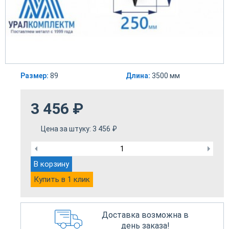
Размер:
89
Длина:
3500 мм
3 456
₽
Цена за штуку:
3 456
₽
В корзину
Купить в 1 клик
Доставка возможна в
день заказа!