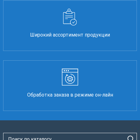
Широкий ассортимент продукции
Обработка заказа в режиме он-лайн