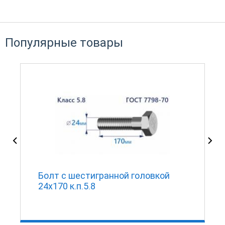
Популярные товары
м
Болт с шестигранной головкой
24х170 к.п.5.8