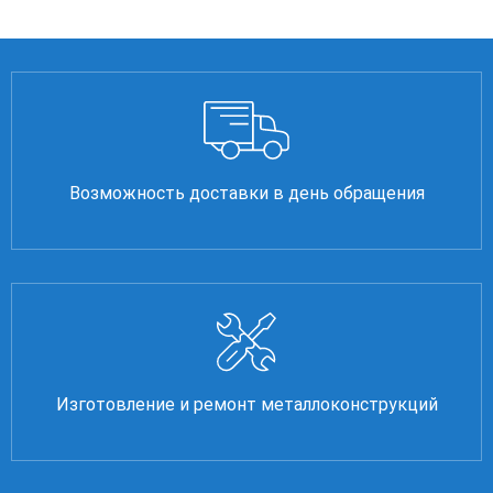
Возможность доставки в день обращения
Изготовление и ремонт металлоконструкций