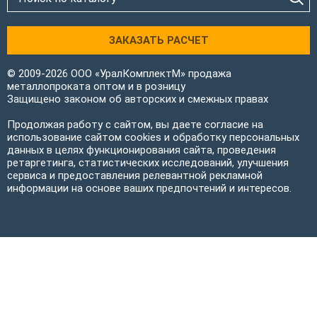
ЗАКАЗАТЬ РАСЧЕТ
© 2009-2026 ООО «УралКомплектМ» продажа
металлопроката оптом и в розницу
Защищено законом об авторских и смежных правах
Продолжая работу с сайтом, вы даете согласие на
использование сайтом cookies и обработку персональных
данных в целях функционирования сайта, проведения
ретаргетинга, статистических исследований, улучшения
сервиса и предоставления релевантной рекламной
информации на основе ваших предпочтений и интересов.