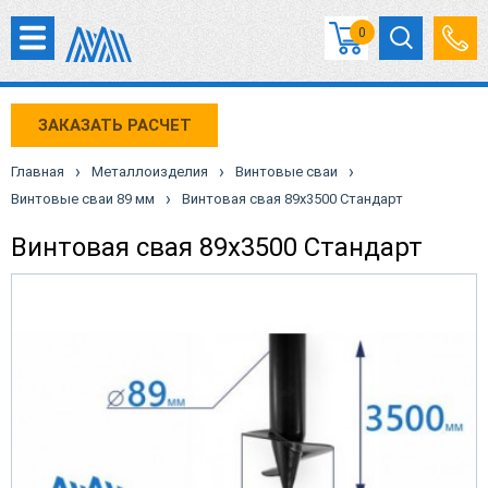
0
ЗАКАЗАТЬ РАСЧЕТ
›
›
›
Главная
Металлоизделия
Винтовые сваи
›
Винтовые сваи 89 мм
Винтовая свая 89х3500 Стандарт
Винтовая свая 89х3500 Стандарт