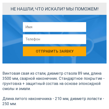
НЕ НАШЛИ, ЧТО ИСКАЛИ? МЫ ПОМОЖЕМ!
ОТПРАВИТЬ ЗАЯВКУ
Винтовая свая из стали, диаметр ствола 89 мм, длина
3500 мм, сварной наконечник. Стандартное покрытие -
грунтовка + защитный состав на основе эпоксидной
смолы и эмали.
Длина литого наконечника - 210 мм, диаметр лопасти -
250 мм.