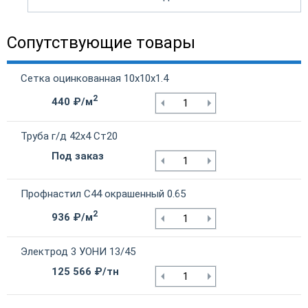
Сопутствующие товары
Сетка оцинкованная 10х10х1.4
2
440 ₽/м
Труба г/д 42х4 Ст20
Под заказ
Профнастил С44 окрашенный 0.65
2
936 ₽/м
Электрод 3 УОНИ 13/45
125 566 ₽/тн