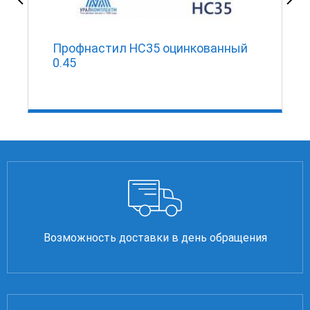
Профнастил НС35 оцинкованный
0.45
Возможность доставки в день обращения