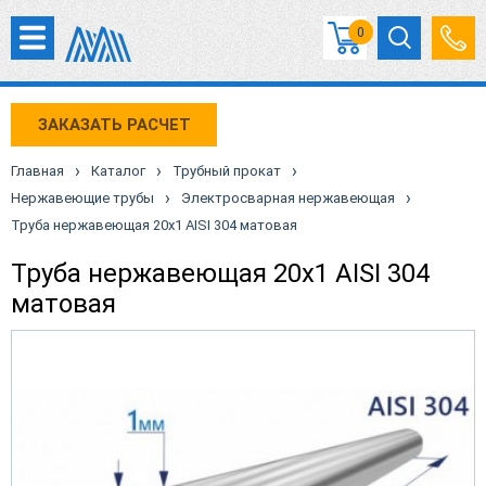
0
ЗАКАЗАТЬ РАСЧЕТ
›
›
›
Главная
Каталог
Трубный прокат
›
›
Нержавеющие трубы
Электросварная нержавеющая
Труба нержавеющая 20х1 AISI 304 матовая
Труба нержавеющая 20х1 AISI 304
матовая