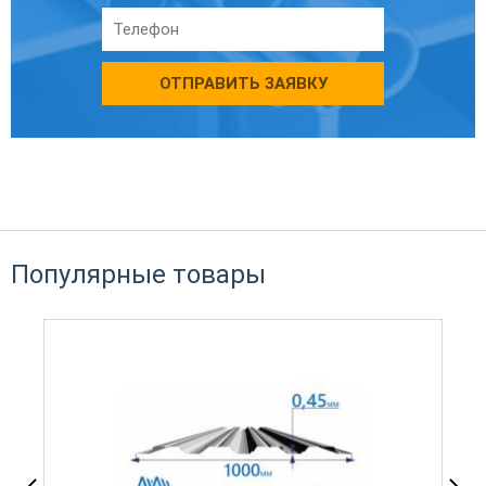
ОТПРАВИТЬ ЗАЯВКУ
Популярные товары