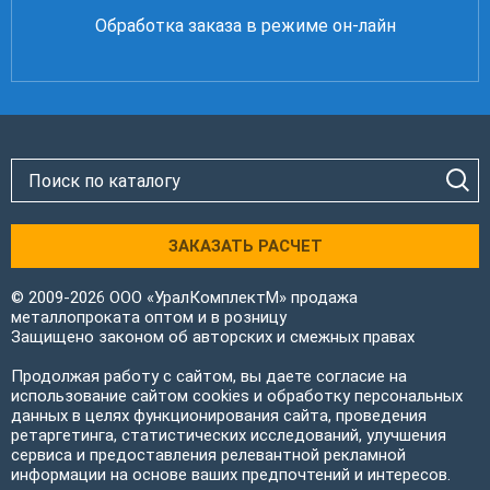
Обработка заказа в режиме он-лайн
ЗАКАЗАТЬ РАСЧЕТ
© 2009-2026 ООО «УралКомплектМ» продажа
металлопроката оптом и в розницу
Защищено законом об авторских и смежных правах
Продолжая работу с сайтом, вы даете согласие на
использование сайтом cookies и обработку персональных
данных в целях функционирования сайта, проведения
ретаргетинга, статистических исследований, улучшения
сервиса и предоставления релевантной рекламной
информации на основе ваших предпочтений и интересов.