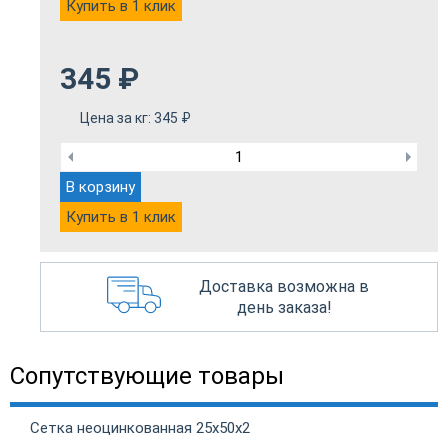
Купить в 1 клик
345
₽
Цена за кг:
345
₽
В корзину
Купить в 1 клик
Доставка возможна в
день заказа!
Сопутствующие товары
Сетка неоцинкованная 25х50х2