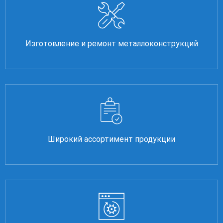
Изготовление и ремонт металлоконструкций
Широкий ассортимент продукции