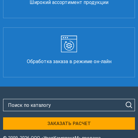
Широкий ассортимент продукции
Обработка заказа в режиме он-лайн
ЗАКАЗАТЬ РАСЧЕТ