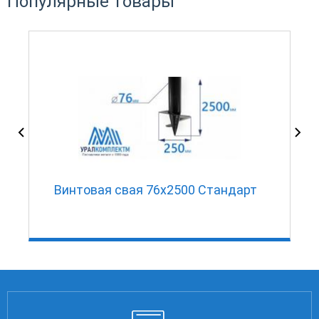
Популярные товары
в
Винтовая свая 76х2500 Стандарт