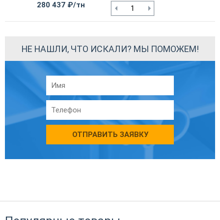
280 437 ₽/тн
НЕ НАШЛИ, ЧТО ИСКАЛИ? МЫ ПОМОЖЕМ!
ОТПРАВИТЬ ЗАЯВКУ