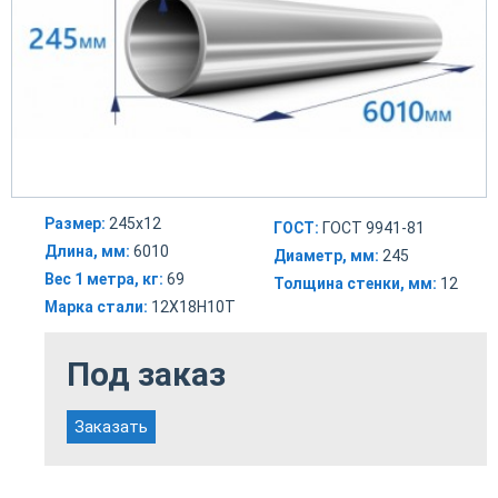
Размер:
245х12
ГОСТ:
ГОСТ 9941-81
Длина, мм:
6010
Диаметр, мм:
245
Вес 1 метра, кг:
69
Толщина стенки, мм:
12
Марка стали:
12Х18Н10Т
Под заказ
Заказать