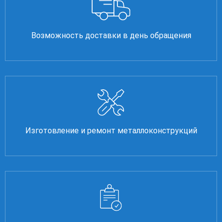
Возможность доставки в день обращения
Изготовление и ремонт металлоконструкций