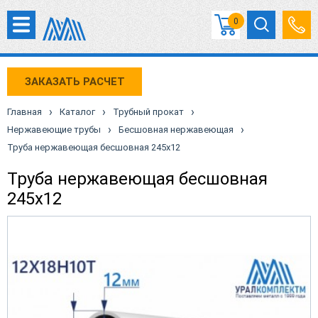
0
ЗАКАЗАТЬ РАСЧЕТ
›
›
›
Главная
Каталог
Трубный прокат
›
›
Нержавеющие трубы
Бесшовная нержавеющая
Труба нержавеющая бесшовная 245х12
Труба нержавеющая бесшовная
245х12