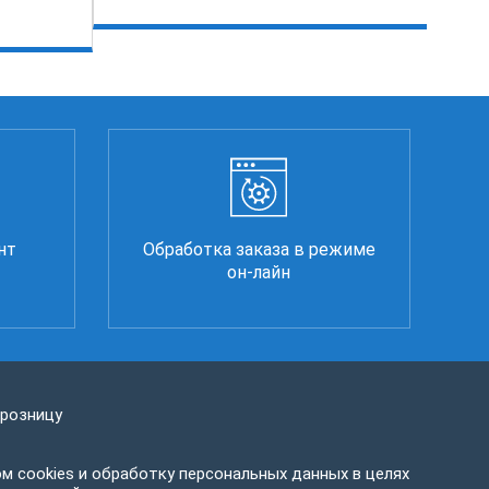
нт
Обработка заказа в режиме
он-лайн
 розницу
м cookies и обработку персональных данных в целях