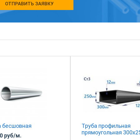
ОТПРАВИТЬ ЗАЯВКУ
а бесшовная
Труба профильная
прямоугольная 300х2
0 руб/м.