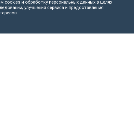
м cookies и обработку персональных данных в целях
ледований, улучшения сервиса и предоставления
тересов.