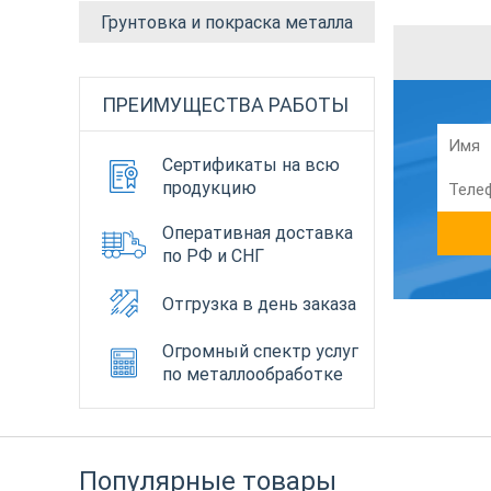
Грунтовка и покраска металла
ПРЕИМУЩЕСТВА РАБОТЫ
Сертификаты на всю
продукцию
Оперативная доставка
по РФ и СНГ
Отгрузка в день заказа
Огромный спектр услуг
по металлообработке
Популярные товары