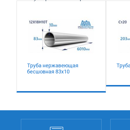
Труба нержавеющая
Труба
бесшовная 83х10