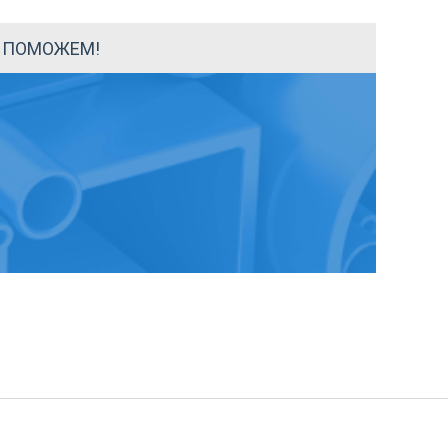
Ы ПОМОЖЕМ!