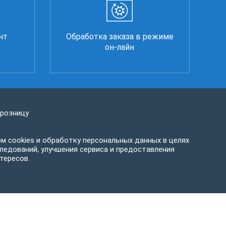
нт
Обработка заказа в режиме
он-лайн
 розницу
м cookies и обработку персональных данных в целях
ледований, улучшения сервиса и предоставления
тересов.