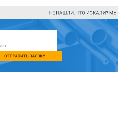
НЕ НАШЛИ, ЧТО ИСКАЛИ? М
ОТПРАВИТЬ ЗАЯВКУ