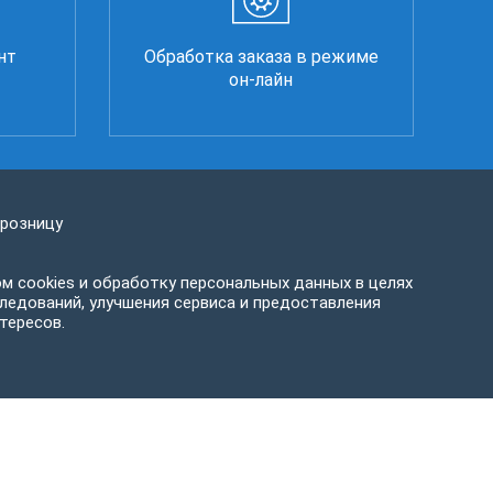
нт
Обработка заказа в режиме
он-лайн
 розницу
м cookies и обработку персональных данных в целях
ледований, улучшения сервиса и предоставления
тересов.