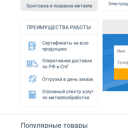
Электрод 
Грунтовка и покраска металла
ПРЕИМУЩЕСТВА РАБОТЫ
Сертификаты на всю
продукцию
Оперативная доставка
по РФ и СНГ
Отгрузка в день заказа
Огромный спектр услуг
по металлообработке
Популярные товары