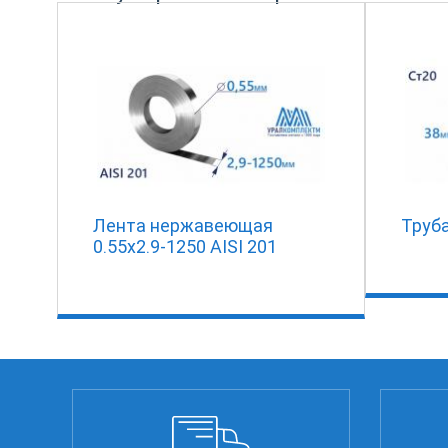
Лента нержавеющая
Труба
0.55х2.9-1250 AISI 201