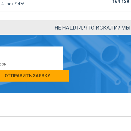
164 129
4 гост 9476
НЕ НАШЛИ, ЧТО ИСКАЛИ? М
ОТПРАВИТЬ ЗАЯВКУ