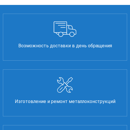
Возможность доставки в день обращения
Изготовление и ремонт металлоконструкций