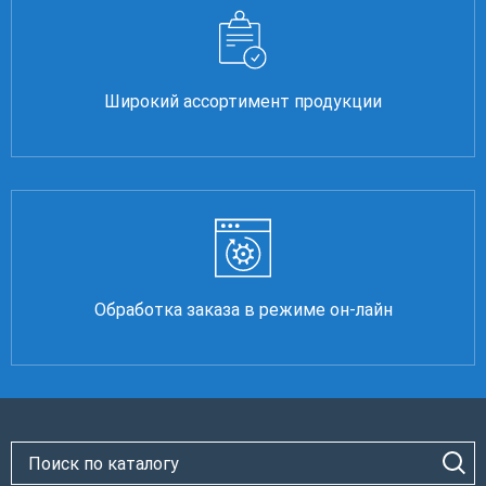
Широкий ассортимент продукции
Обработка заказа в режиме он-лайн