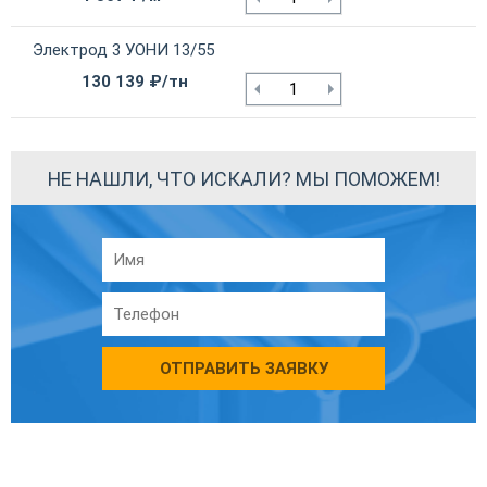
Электрод 3 УОНИ 13/55
130 139 ₽/тн
НЕ НАШЛИ, ЧТО ИСКАЛИ? МЫ ПОМОЖЕМ!
ОТПРАВИТЬ ЗАЯВКУ