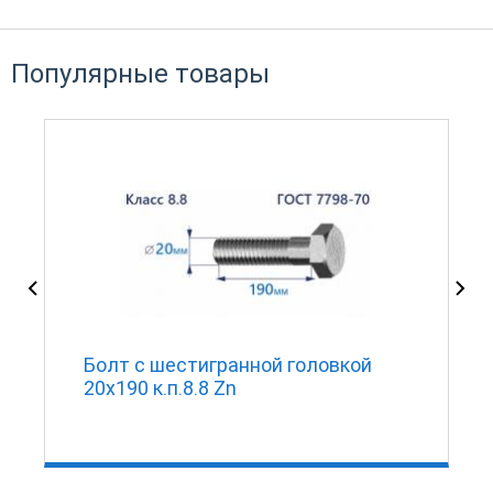
Популярные товары
Болт с шестигранной головкой
20х190 к.п.8.8 Zn