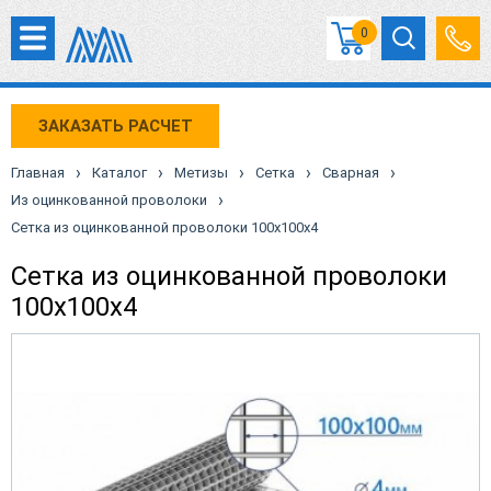
0
ЗАКАЗАТЬ РАСЧЕТ
›
›
›
›
›
Главная
Каталог
Метизы
Сетка
Сварная
›
Из оцинкованной проволоки
Сетка из оцинкованной проволоки 100х100х4
Сетка из оцинкованной проволоки
100х100х4