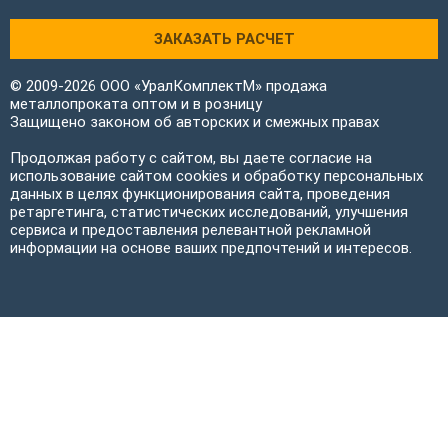
ЗАКАЗАТЬ РАСЧЕТ
© 2009-2026 ООО «УралКомплектМ» продажа
металлопроката оптом и в розницу
Защищено законом об авторских и смежных правах
Продолжая работу с сайтом, вы даете согласие на
использование сайтом cookies и обработку персональных
данных в целях функционирования сайта, проведения
ретаргетинга, статистических исследований, улучшения
сервиса и предоставления релевантной рекламной
информации на основе ваших предпочтений и интересов.