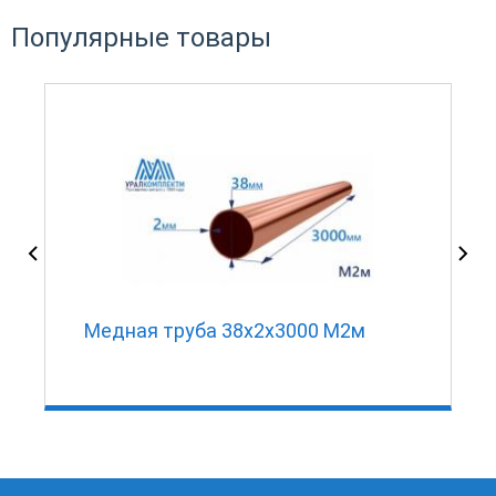
Популярные товары
Медная труба 38х2х3000 М2м