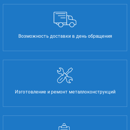
Возможность доставки в день обращения
Изготовление и ремонт металлоконструкций