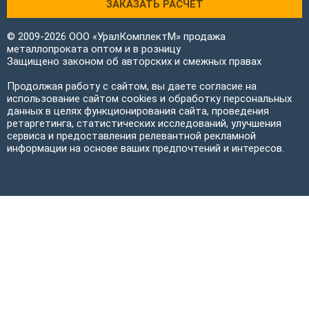
ЗАКАЗАТЬ РАСЧЕТ
© 2009-2026 ООО «УралКомплектМ» продажа
металлопроката оптом и в розницу
Защищено законом об авторских и смежных правах
Продолжая работу с сайтом, вы даете согласие на
использование сайтом cookies и обработку персональных
данных в целях функционирования сайта, проведения
ретаргетинга, статистических исследований, улучшения
сервиса и предоставления релевантной рекламной
информации на основе ваших предпочтений и интересов.