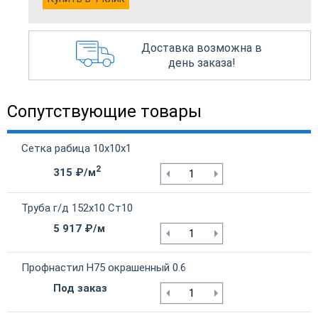
Доставка возможна в
день заказа!
Сопутствующие товары
Сетка рабица 10х10х1
2
315 ₽/м
Труба г/д 152х10 Ст10
5 917 ₽/м
Профнастил Н75 окрашенный 0.6
Под заказ