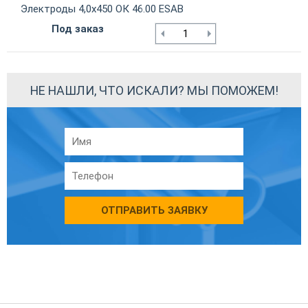
Электроды 4,0х450 ОК 46.00 ESAB
Под заказ
НЕ НАШЛИ, ЧТО ИСКАЛИ? МЫ ПОМОЖЕМ!
ОТПРАВИТЬ ЗАЯВКУ