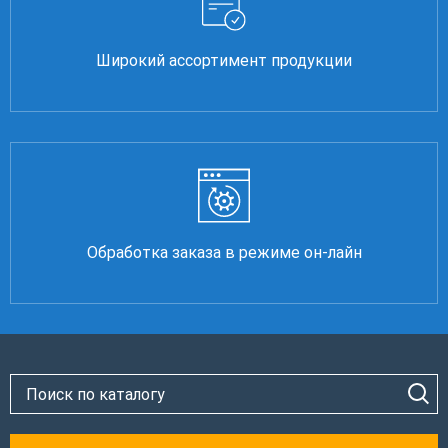
Широкий ассортимент продукции
Обработка заказа в режиме он-лайн