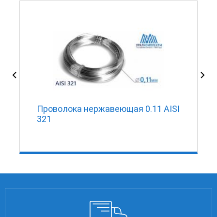
Проволока нержавеющая 0.11 AISI
321