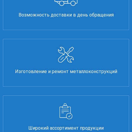
Возможность доставки в день обращения
Изготовление и ремонт металлоконструкций
Широкий ассортимент продукции