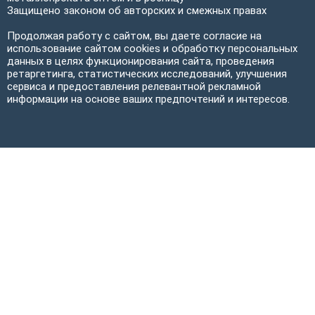
Защищено законом об авторских и смежных правах
Продолжая работу с сайтом, вы даете согласие на
использование сайтом cookies и обработку персональных
данных в целях функционирования сайта, проведения
ретаргетинга, статистических исследований, улучшения
сервиса и предоставления релевантной рекламной
информации на основе ваших предпочтений и интересов.