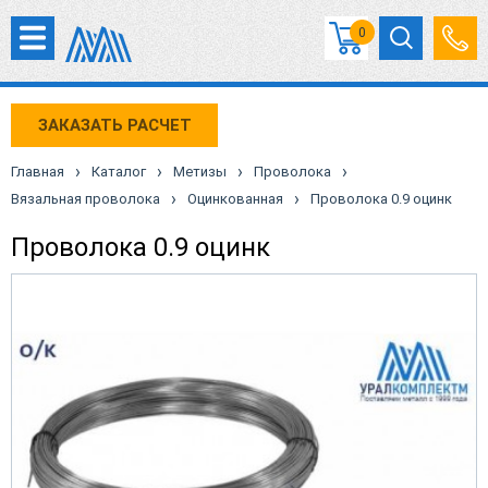
0
ЗАКАЗАТЬ РАСЧЕТ
›
›
›
›
Главная
Каталог
Метизы
Проволока
›
›
Вязальная проволока
Оцинкованная
Проволока 0.9 оцинк
Проволока 0.9 оцинк