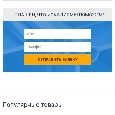
НЕ НАШЛИ, ЧТО ИСКАЛИ? МЫ ПОМОЖЕМ!
ОТПРАВИТЬ ЗАЯВКУ
Популярные товары