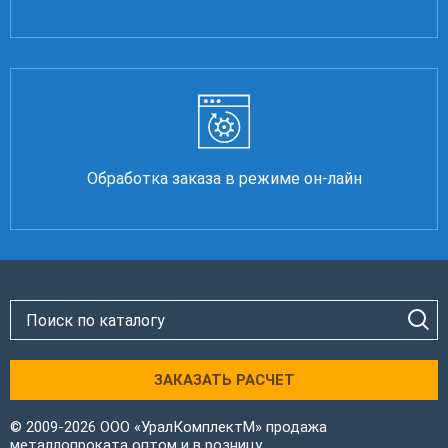
Обработка заказа в режиме он-лайн
ЗАКАЗАТЬ РАСЧЕТ
© 2009-2026 ООО «УралКомплектМ» продажа
металлопроката оптом и в розницу