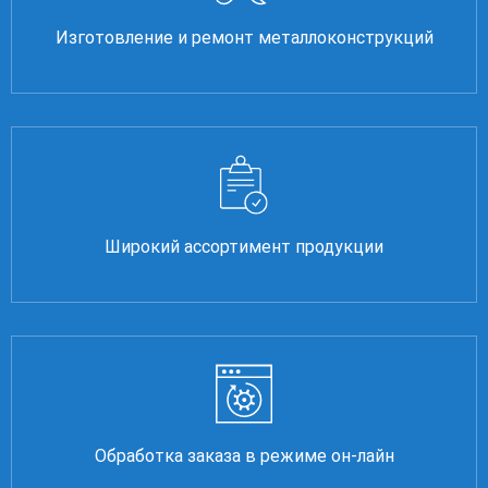
Изготовление и ремонт металлоконструкций
Широкий ассортимент продукции
Обработка заказа в режиме он-лайн