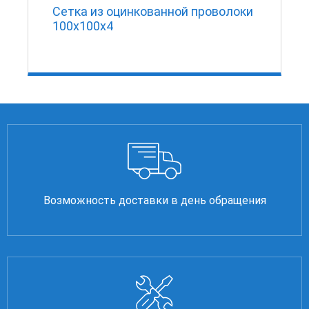
Сетка из оцинкованной проволоки
100х100х4
Возможность доставки в день обращения