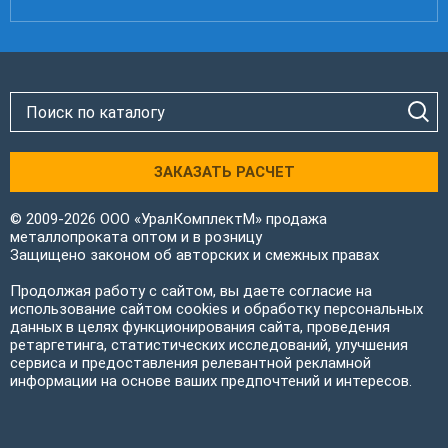
ЗАКАЗАТЬ РАСЧЕТ
© 2009-2026 ООО «УралКомплектМ» продажа
металлопроката оптом и в розницу
Защищено законом об авторских и смежных правах
Продолжая работу с сайтом, вы даете согласие на
использование сайтом cookies и обработку персональных
данных в целях функционирования сайта, проведения
ретаргетинга, статистических исследований, улучшения
сервиса и предоставления релевантной рекламной
информации на основе ваших предпочтений и интересов.