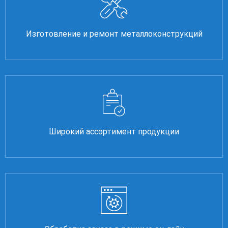
Изготовление и ремонт металлоконструкций
Широкий ассортимент продукции