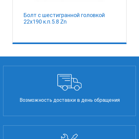
Болт с шестигранной головкой
22х190 к.п.5.8 Zn
Возможность доставки в день обращения