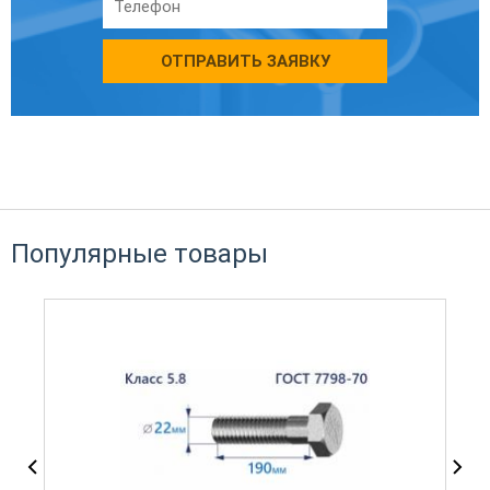
ОТПРАВИТЬ ЗАЯВКУ
Популярные товары