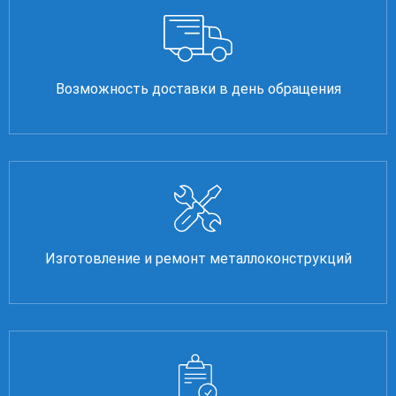
Возможность доставки в день обращения
Изготовление и ремонт металлоконструкций