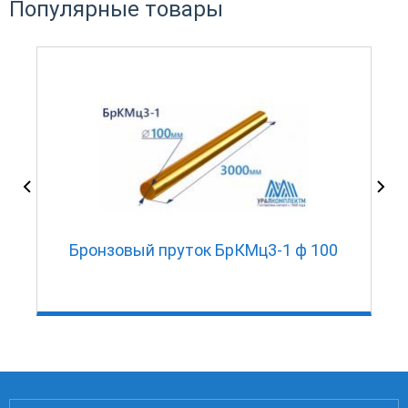
Популярные товары
Бронзовый пруток БрКМц3-1 ф 100