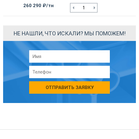
260 290 ₽/тн
НЕ НАШЛИ, ЧТО ИСКАЛИ? МЫ ПОМОЖЕМ!
ОТПРАВИТЬ ЗАЯВКУ