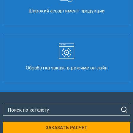
Широкий ассортимент продукции
Обработка заказа в режиме он-лайн
ЗАКАЗАТЬ РАСЧЕТ