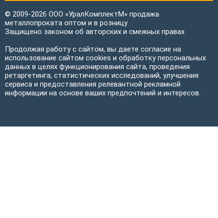
© 2009-2026 ООО «УралКомплектМ» продажа
металлопроката оптом и в розницу
Защищено законом об авторских и смежных правах
Продолжая работу с сайтом, вы даете согласие на
использование сайтом cookies и обработку персональных
данных в целях функционирования сайта, проведения
ретаргетинга, статистических исследований, улучшения
сервиса и предоставления релевантной рекламной
информации на основе ваших предпочтений и интересов.