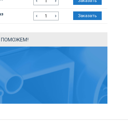
Заказать
аз
Заказать
Ы ПОМОЖЕМ!