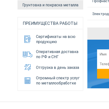
Профнаст
Грунтовка и покраска металла
Электроды
ПРЕИМУЩЕСТВА РАБОТЫ
Сертификаты на всю
продукцию
Оперативная доставка
по РФ и СНГ
Отгрузка в день заказа
Огромный спектр услуг
по металлообработке