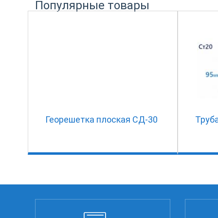
Популярные товары
Георешетка плоская СД-30
Труба