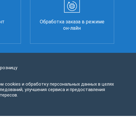
нт
Обработка заказа в режиме
он-лайн
 розницу
м cookies и обработку персональных данных в целях
ледований, улучшения сервиса и предоставления
тересов.