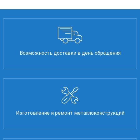
Возможность доставки в день обращения
Изготовление и ремонт металлоконструкций