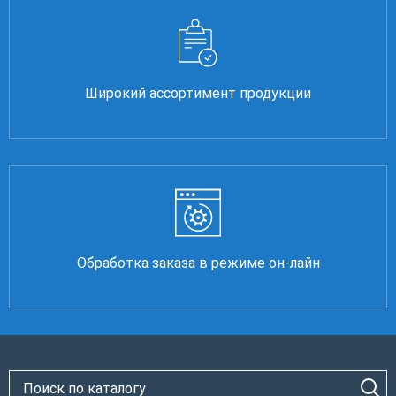
Широкий ассортимент продукции
Обработка заказа в режиме он-лайн