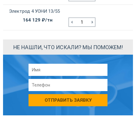
Электрод 4 УОНИ 13/55
164 129 ₽/тн
НЕ НАШЛИ, ЧТО ИСКАЛИ? МЫ ПОМОЖЕМ!
ОТПРАВИТЬ ЗАЯВКУ