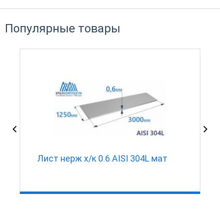
Популярные товары
Лист нерж х/к 0.6 AISI 304L мат