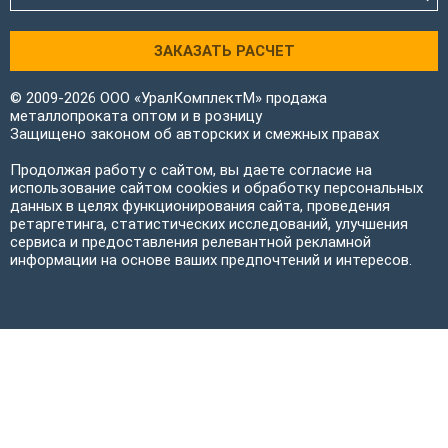
ЗАКАЗАТЬ РАСЧЕТ
© 2009-2026 ООО «УралКомплектМ» продажа
металлопроката оптом и в розницу
Защищено законом об авторских и смежных правах
Продолжая работу с сайтом, вы даете согласие на
использование сайтом cookies и обработку персональных
данных в целях функционирования сайта, проведения
ретаргетинга, статистических исследований, улучшения
сервиса и предоставления релевантной рекламной
информации на основе ваших предпочтений и интересов.