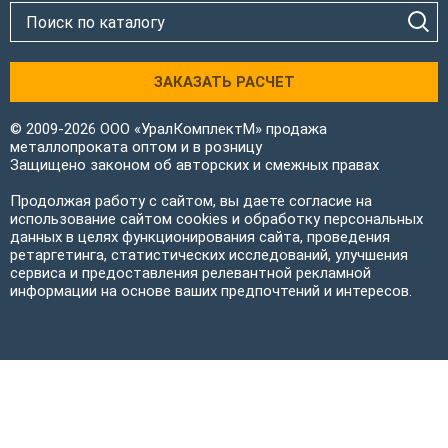
ЗАКАЗАТЬ РАСЧЕТ
© 2009-2026 ООО «УралКомплектМ» продажа
металлопроката оптом и в розницу
Защищено законом об авторских и смежных правах
Продолжая работу с сайтом, вы даете согласие на
использование сайтом cookies и обработку персональных
данных в целях функционирования сайта, проведения
ретаргетинга, статистических исследований, улучшения
сервиса и предоставления релевантной рекламной
информации на основе ваших предпочтений и интересов.