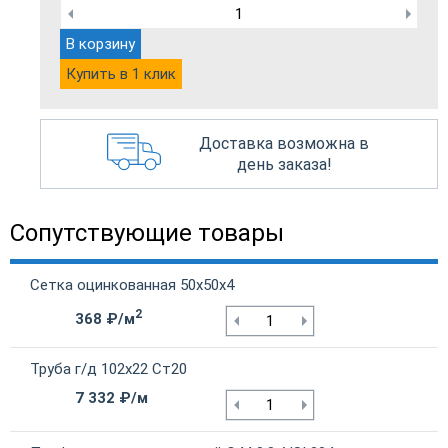
В корзину
Купить в 1 клик
Доставка возможна в
день заказа!
Сопутствующие товары
Сетка оцинкованная 50х50х4
2
368 ₽/м
Труба г/д 102х22 Ст20
7 332 ₽/м