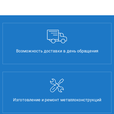
Возможность доставки в день обращения
Изготовление и ремонт металлоконструкций