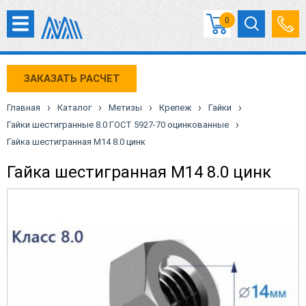
0
ЗАКАЗАТЬ РАСЧЕТ
›
›
›
›
›
Главная
Каталог
Метизы
Крепеж
Гайки
›
Гайки шестигранные 8.0 ГОСТ 5927-70 оцинкованные
Гайка шестигранная М14 8.0 цинк
Гайка шестигранная М14 8.0 цинк