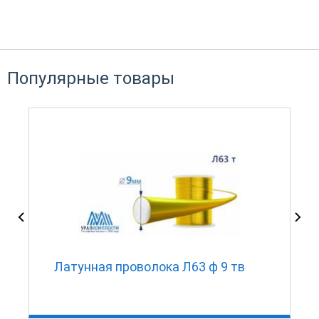
Популярные товары
Латунная проволока Л63 ф 9 тв