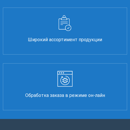
Широкий ассортимент продукции
Обработка заказа в режиме он-лайн