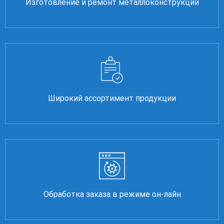
Изготовление и ремонт металлоконструкций
Широкий ассортимент продукции
Обработка заказа в режиме он-лайн