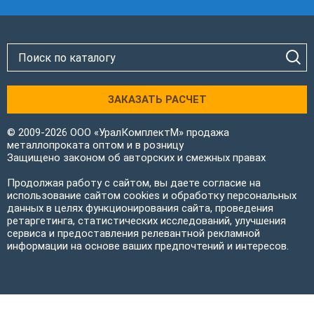
ЗАКАЗАТЬ РАСЧЕТ
© 2009-2026 ООО «УралКомплектМ» продажа
металлопроката оптом и в розницу
Защищено законом об авторских и смежных правах
Продолжая работу с сайтом, вы даете согласие на
использование сайтом cookies и обработку персональных
данных в целях функционирования сайта, проведения
ретаргетинга, статистических исследований, улучшения
сервиса и предоставления релевантной рекламной
информации на основе ваших предпочтений и интересов.