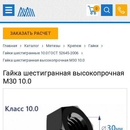
0
ЗАКАЗАТЬ РАСЧЕТ
›
›
›
›
›
Главная
Каталог
Метизы
Крепеж
Гайки
›
Гайки шестигранные 10.0 ГОСТ 52645-2006
Гайка шестигранная высокопрочная М30 10.0
Гайка шестигранная высокопрочная
М30 10.0