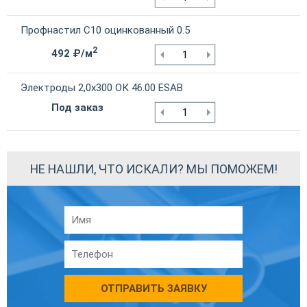
Профнастил С10 оцинкованный 0.5
2
492 ₽/м
Электроды 2,0х300 ОК 46.00 ESAB
Под заказ
НЕ НАШЛИ, ЧТО ИСКАЛИ? МЫ ПОМОЖЕМ!
ОТПРАВИТЬ ЗАЯВКУ