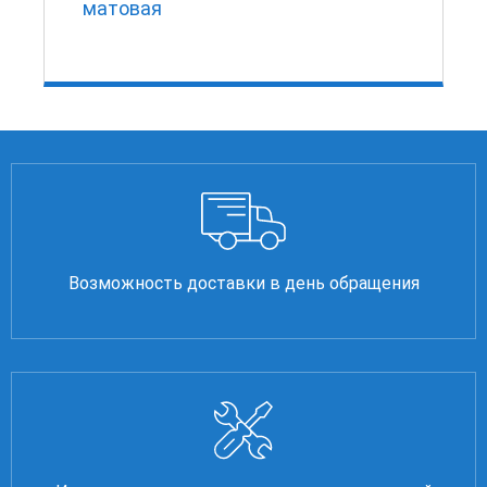
матовая
Возможность доставки в день обращения