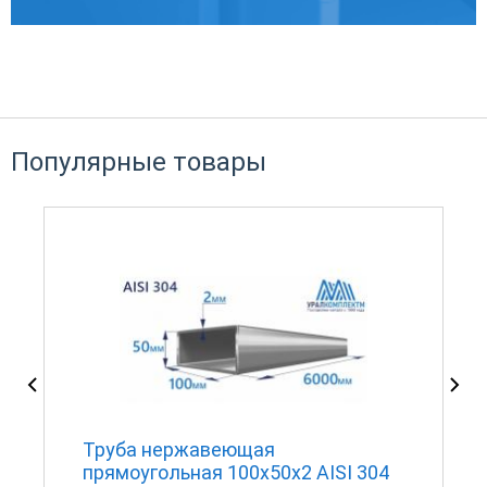
Популярные товары
Труба нержавеющая
прямоугольная 100х50х2 AISI 304