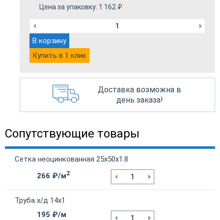
Цена за упаковку:
1 162
₽
В корзину
Купить в 1 клик
Доставка возможна в
день заказа!
Сопутствующие товары
Сетка неоцинкованная 25х50х1.8
2
266 ₽/м
Труба х/д 14х1
195 ₽/м