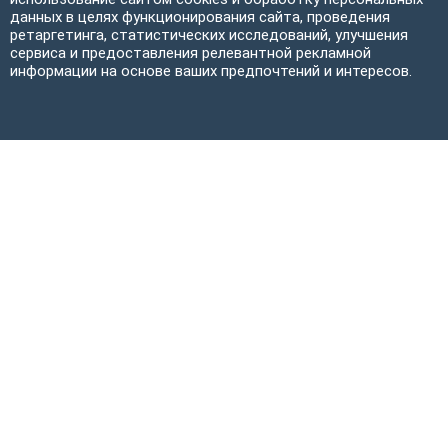
данных в целях функционирования сайта, проведения
ретаргетинга, статистических исследований, улучшения
сервиса и предоставления релевантной рекламной
информации на основе ваших предпочтений и интересов.