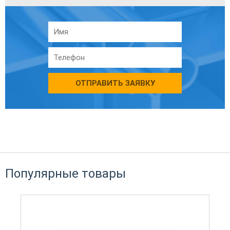
ОТПРАВИТЬ ЗАЯВКУ
Популярные товары