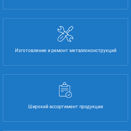
Изготовление и ремонт металлоконструкций
Широкий ассортимент продукции