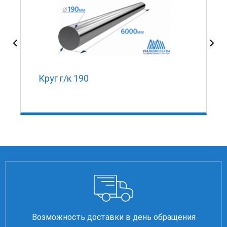
Круг г/к 190
Возможность доставки в день обращения