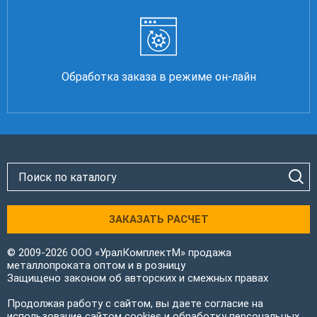
Обработка заказа в режиме он-лайн
ЗАКАЗАТЬ РАСЧЕТ
© 2009-2026 ООО «УралКомплектМ» продажа
металлопроката оптом и в розницу
Защищено законом об авторских и смежных правах
Продолжая работу с сайтом, вы даете согласие на
использование сайтом cookies и обработку персональных