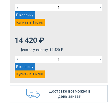
В корзину
Купить в 1 клик
14 420
₽
Цена за упаковку:
14 420
₽
В корзину
Купить в 1 клик
Доставка возможна в
день заказа!