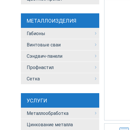
МЕТАЛЛОИЗДЕЛИЯ
Габионы
Винтовые сваи
Сэндвич-панели
Профнастил
Сетка
УСЛУГИ
Металлообработка
Цинкование металла