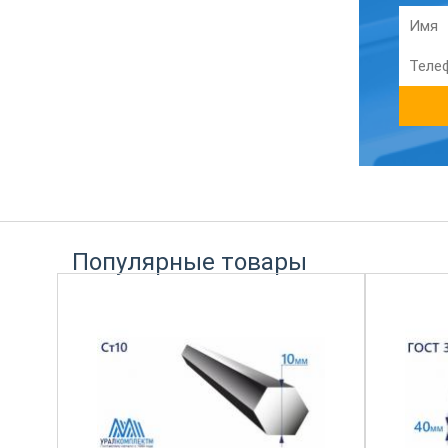
Популярные товары