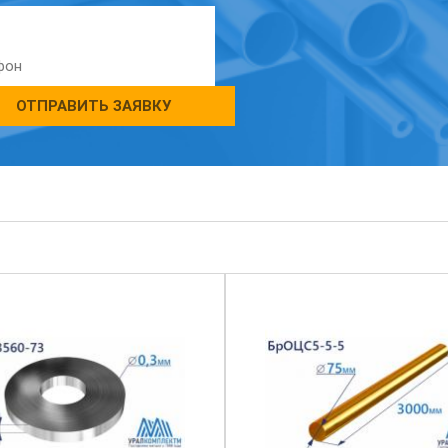
ОТПРАВИТЬ ЗАЯВКУ