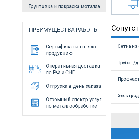
Грунтовка и покраска металла
Сопутс
ПРЕИМУЩЕСТВА РАБОТЫ
Сетка из 
Сертификаты на всю
продукцию
Труба г/д
Оперативная доставка
по РФ и СНГ
Профнаст
Отгрузка в день заказа
Электрод
Огромный спектр услуг
по металлообработке