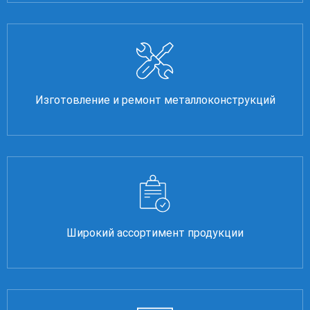
Изготовление и ремонт металлоконструкций
Широкий ассортимент продукции