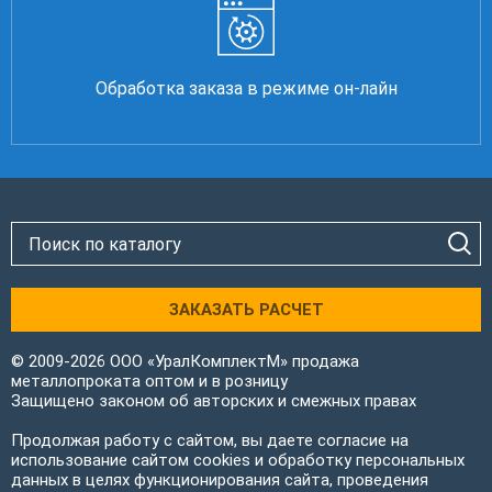
Обработка заказа в режиме он-лайн
ЗАКАЗАТЬ РАСЧЕТ
© 2009-2026 ООО «УралКомплектМ» продажа
металлопроката оптом и в розницу
Защищено законом об авторских и смежных правах
Продолжая работу с сайтом, вы даете согласие на
использование сайтом cookies и обработку персональных
данных в целях функционирования сайта, проведения