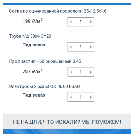
Сетка из оцинкованной проволоки 25х12.5х1.6
2
198 ₽/м
Труба г/д 38х4 Ст20
Под заказ
Профнастил Н60 окрашенный 0.45
2
787 ₽/м
Электроды 2,5х350 ОК 46.00 ESAB
Под заказ
НЕ НАШЛИ, ЧТО ИСКАЛИ? МЫ ПОМОЖЕМ!