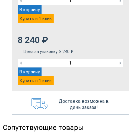
В корзину
Купить в 1 клик
8 240
₽
Цена за упаковку:
8 240
₽
В корзину
Купить в 1 клик
Доставка возможна в
день заказа!
Сопутствующие товары