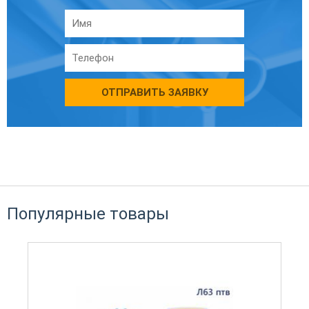
ОТПРАВИТЬ ЗАЯВКУ
Популярные товары