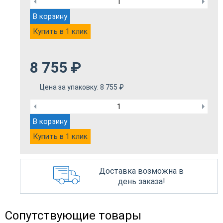
В корзину
Купить в 1 клик
8 755
₽
Цена за упаковку:
8 755
₽
В корзину
Купить в 1 клик
Доставка возможна в
день заказа!
Сопутствующие товары