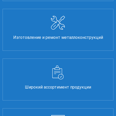
Изготовление и ремонт металлоконструкций
Широкий ассортимент продукции