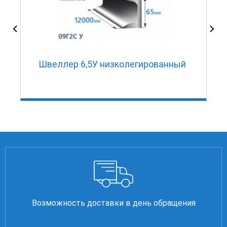
Швеллер 6,5У низколегированный
Возможность доставки в день обращения