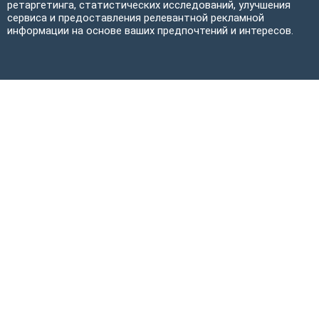
ретаргетинга, статистических исследований, улучшения
сервиса и предоставления релевантной рекламной
информации на основе ваших предпочтений и интересов.