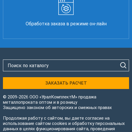
Обработка заказа в режиме он-лайн
ЗАКАЗАТЬ РАСЧЕТ
© 2009-2026 ООО «УралКомплектМ» продажа
металлопроката оптом и в розницу
Защищено законом об авторских и смежных правах
Продолжая работу с сайтом, вы даете согласие на
использование сайтом cookies и обработку персональных
данных в целях функционирования сайта, проведения