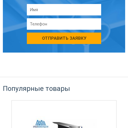
ОТПРАВИТЬ ЗАЯВКУ
Популярные товары