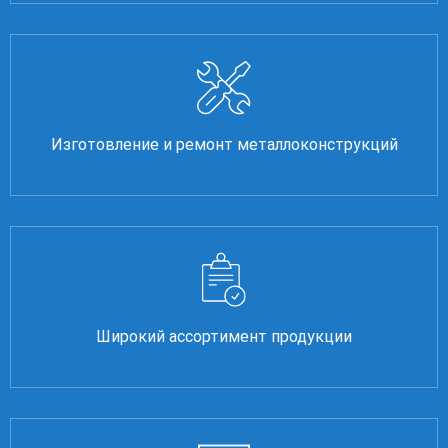
Изготовление и ремонт металлоконструкций
Широкий ассортимент продукции