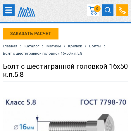
0
ЗАКАЗАТЬ РАСЧЕТ
›
›
›
›
›
Главная
Каталог
Метизы
Крепеж
Болты
Болт с шестигранной головкой 16х50 к.п.5.8
Болт с шестигранной головкой 16х50
к.п.5.8