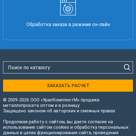
Обработка заказа в режиме он-лайн
ЗАКАЗАТЬ РАСЧЕТ
© 2009-2026 ООО «УралКомплектМ» продажа
металлопроката оптом и в розницу
Защищено законом об авторских и смежных правах
Продолжая работу с сайтом, вы даете согласие на
использование сайтом cookies и обработку персональных
данных в целях функционирования сайта, проведения