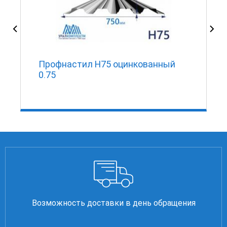
Профнастил Н75 оцинкованный
0.75
Возможность доставки в день обращения