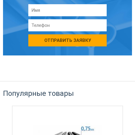
ОТПРАВИТЬ ЗАЯВКУ
Популярные товары