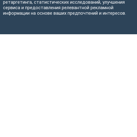
ретаргетинга, статистических исследований, улучшения
сервиса и предоставления релевантной рекламной
информации на основе ваших предпочтений и интересов.