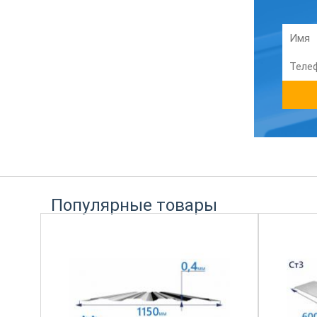
Популярные товары