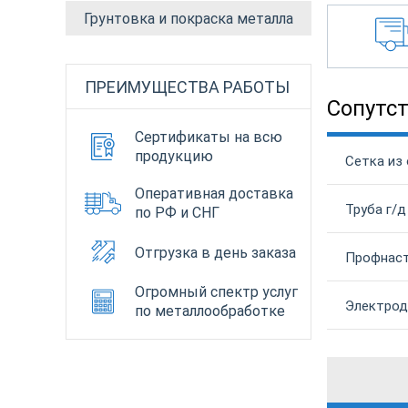
Грунтовка и покраска металла
ПРЕИМУЩЕСТВА РАБОТЫ
Сопутс
Сертификаты на всю
продукцию
Сетка из
Оперативная доставка
Труба г/д
по РФ и СНГ
Отгрузка в день заказа
Профнаст
Огромный спектр услуг
Электрод
по металлообработке