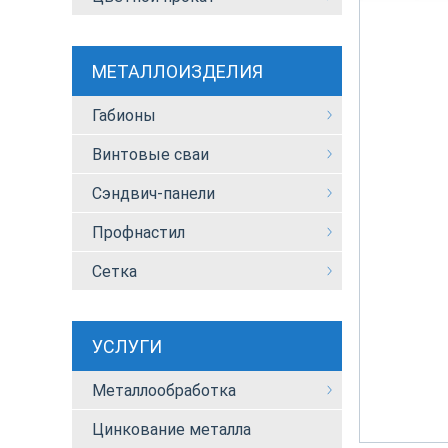
МЕТАЛЛОИЗДЕЛИЯ
Габионы
Винтовые сваи
Сэндвич-панели
Профнастил
Сетка
УСЛУГИ
Металлообработка
Цинкование металла