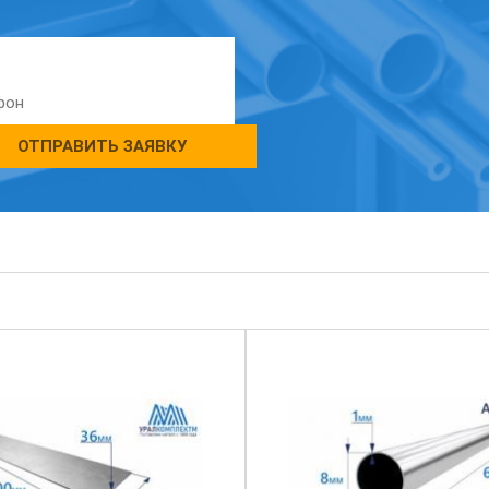
ОТПРАВИТЬ ЗАЯВКУ