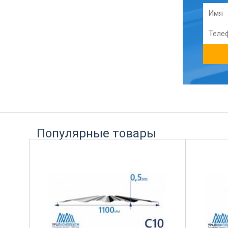
Популярные товары