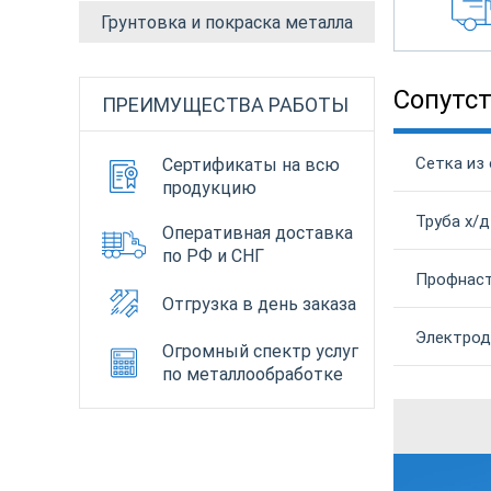
Грунтовка и покраска металла
Сопутс
ПРЕИМУЩЕСТВА РАБОТЫ
Сетка из
Сертификаты на всю
продукцию
Труба х/д
Оперативная доставка
по РФ и СНГ
Профнаст
Отгрузка в день заказа
Электрод
Огромный спектр услуг
по металлообработке