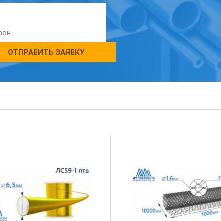
ОТПРАВИТЬ ЗАЯВКУ