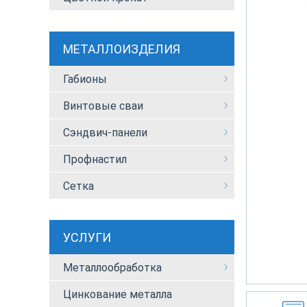
МЕТАЛЛОИЗДЕЛИЯ
Габионы
Винтовые сваи
Сэндвич-панели
Профнастил
Сетка
УСЛУГИ
Металлообработка
Цинкование металла