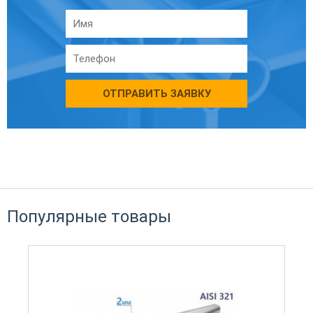
ОТПРАВИТЬ ЗАЯВКУ
Популярные товары