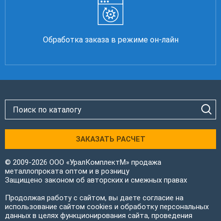
Обработка заказа в режиме он-лайн
ЗАКАЗАТЬ РАСЧЕТ
© 2009-2026 ООО «УралКомплектМ» продажа
металлопроката оптом и в розницу
Защищено законом об авторских и смежных правах
Продолжая работу с сайтом, вы даете согласие на
использование сайтом cookies и обработку персональных
данных в целях функционирования сайта, проведения