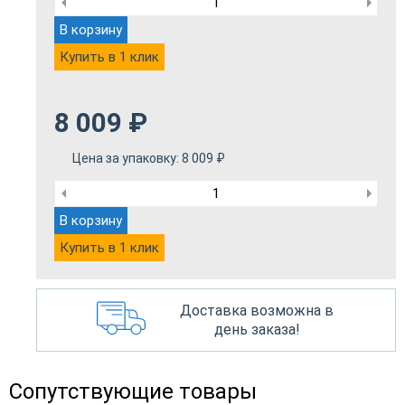
В корзину
Купить в 1 клик
8 009
₽
Цена за упаковку:
8 009
₽
В корзину
Купить в 1 клик
Доставка возможна в
день заказа!
Сопутствующие товары