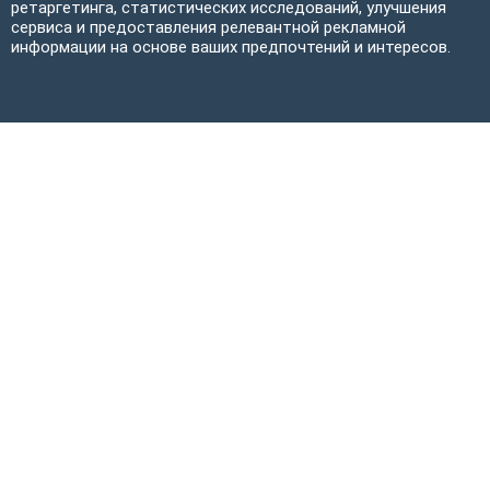
ретаргетинга, статистических исследований, улучшения
сервиса и предоставления релевантной рекламной
информации на основе ваших предпочтений и интересов.