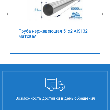
Труба нержавеющая 51х2 AISI 321
матовая
Возможность доставки в день обращения