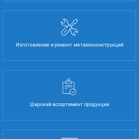
Изготовление и ремонт металлоконструкций
Широкий ассортимент продукции