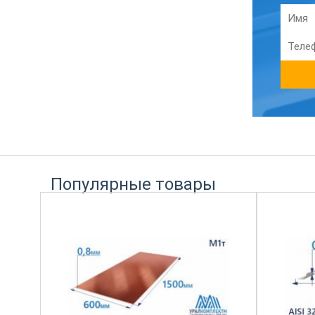
Популярные товары