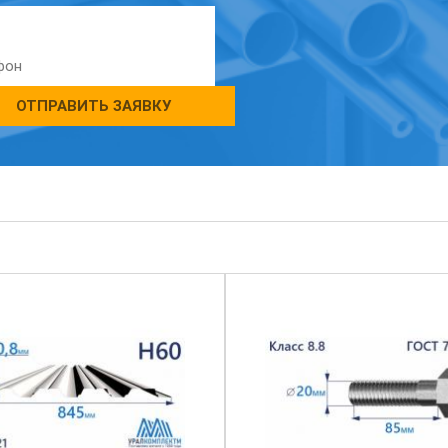
ОТПРАВИТЬ ЗАЯВКУ