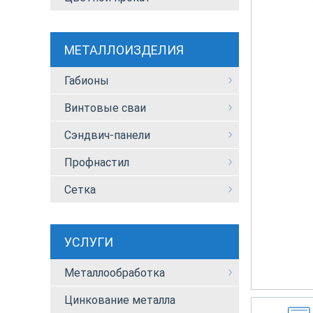
МЕТАЛЛОИЗДЕЛИЯ
Габионы
Винтовые сваи
Сэндвич-панели
Профнастил
Сетка
УСЛУГИ
Металлообработка
Цинкование металла