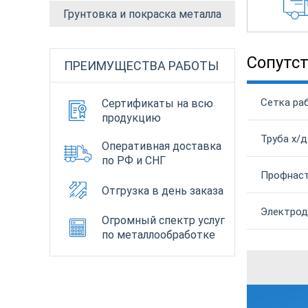
Грунтовка и покраска металла
Сопутс
ПРЕИМУЩЕСТВА РАБОТЫ
Сетка раб
Сертификаты на всю
продукцию
Труба х/д
Оперативная доставка
по РФ и СНГ
Профнаст
Отгрузка в день заказа
Электрод
Огромный спектр услуг
по металлообработке