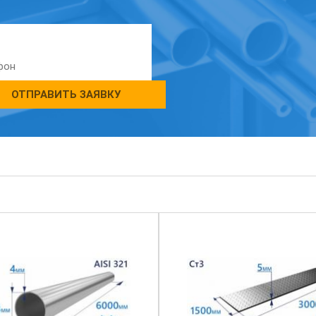
ОТПРАВИТЬ ЗАЯВКУ