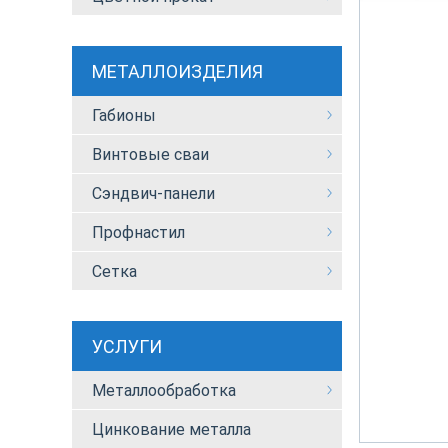
МЕТАЛЛОИЗДЕЛИЯ
Габионы
Винтовые сваи
Сэндвич-панели
Профнастил
Сетка
УСЛУГИ
Металлообработка
Цинкование металла