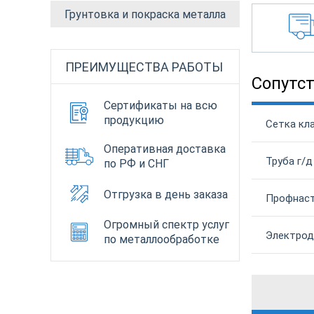
Грунтовка и покраска металла
ПРЕИМУЩЕСТВА РАБОТЫ
Сопутс
Сертификаты на всю
продукцию
Сетка кл
Оперативная доставка
Труба г/д
по РФ и СНГ
Отгрузка в день заказа
Профнаст
Огромный спектр услуг
Электрод
по металлообработке