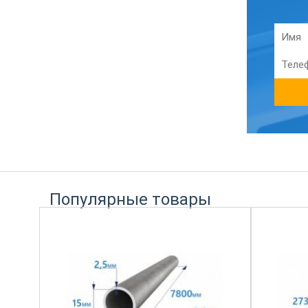
Популярные товары