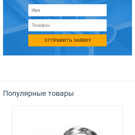
ОТПРАВИТЬ ЗАЯВКУ
Популярные товары