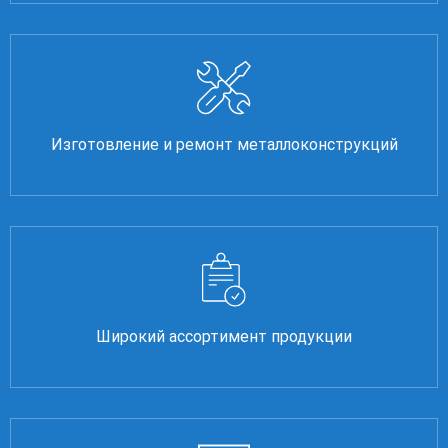
Изготовление и ремонт металлоконструкций
Широкий ассортимент продукции