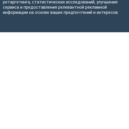
ретаргетинга, статистических исследований, улучшения
сервиса и предоставления релевантной рекламной
информации на основе ваших предпочтений и интересов.