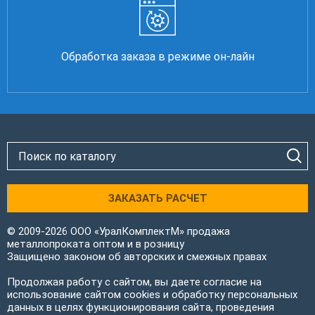
Обработка заказа в режиме он-лайн
ЗАКАЗАТЬ РАСЧЕТ
© 2009-2026 ООО «УралКомплектМ» продажа
металлопроката оптом и в розницу
Защищено законом об авторских и смежных правах
Продолжая работу с сайтом, вы даете согласие на
использование сайтом cookies и обработку персональных
данных в целях функционирования сайта, проведения