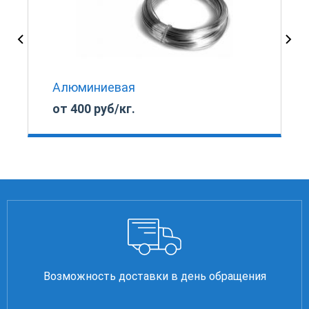
Алюминиевая
от 400 руб/кг.
Возможность доставки в день обращения