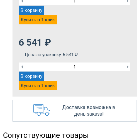
В корзину
Купить в 1 клик
6 541
₽
Цена за упаковку:
6 541
₽
В корзину
Купить в 1 клик
Доставка возможна в
день заказа!
Сопутствующие товары