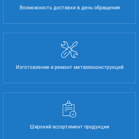
Возможность доставки в день обращения
Изготовление и ремонт металлоконструкций
Широкий ассортимент продукции