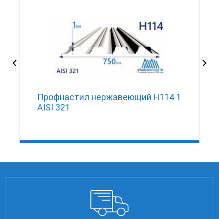
Профнастил нержавеющий Н114 1
AISI 321