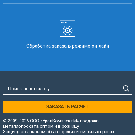
Обработка заказа в режиме он-лайн
ЗАКАЗАТЬ РАСЧЕТ
© 2009-2026 ООО «УралКомплектМ» продажа
металлопроката оптом и в розницу
Защищено законом об авторских и смежных правах