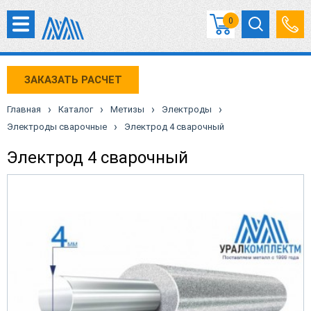
0
ЗАКАЗАТЬ РАСЧЕТ
›
›
›
›
Главная
Каталог
Метизы
Электроды
›
Электроды сварочные
Электрод 4 сварочный
Электрод 4 сварочный