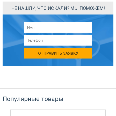
НЕ НАШЛИ, ЧТО ИСКАЛИ? МЫ ПОМОЖЕМ!
ОТПРАВИТЬ ЗАЯВКУ
Популярные товары