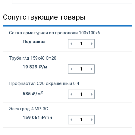
Сопутствующие товары
Сетка арматурная из проволоки 100х100х6
Под заказ
Труба г/д 159х40 Ст20
19 829 ₽/м
Профнастил С20 окрашенный 0.4
2
585 ₽/м
Электрод 4 МР-3С
159 061 ₽/тн