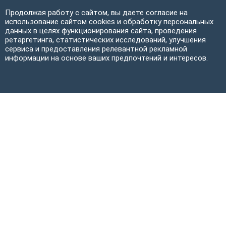
Продолжая работу с сайтом, вы даете согласие на
использование сайтом cookies и обработку персональных
данных в целях функционирования сайта, проведения
ретаргетинга, статистических исследований, улучшения
сервиса и предоставления релевантной рекламной
информации на основе ваших предпочтений и интересов.