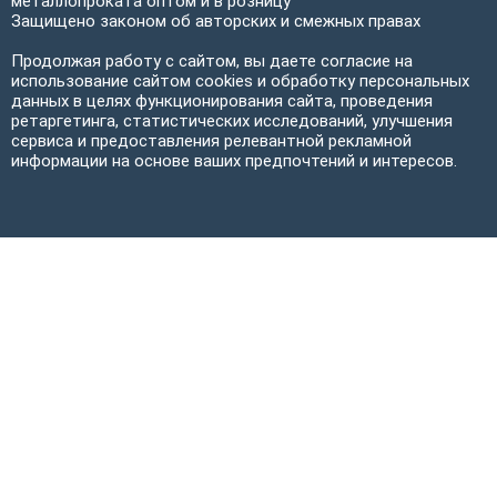
металлопроката оптом и в розницу
Защищено законом об авторских и смежных правах
Продолжая работу с сайтом, вы даете согласие на
использование сайтом cookies и обработку персональных
данных в целях функционирования сайта, проведения
ретаргетинга, статистических исследований, улучшения
сервиса и предоставления релевантной рекламной
информации на основе ваших предпочтений и интересов.