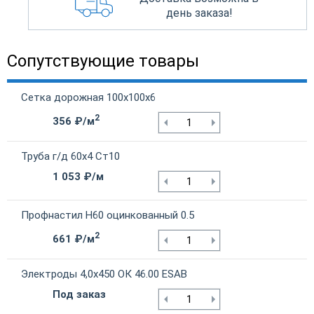
день заказа!
Сопутствующие товары
Сетка дорожная 100х100х6
2
356 ₽/м
Труба г/д 60х4 Ст10
1 053 ₽/м
Профнастил Н60 оцинкованный 0.5
2
661 ₽/м
Электроды 4,0х450 ОК 46.00 ESAB
Под заказ