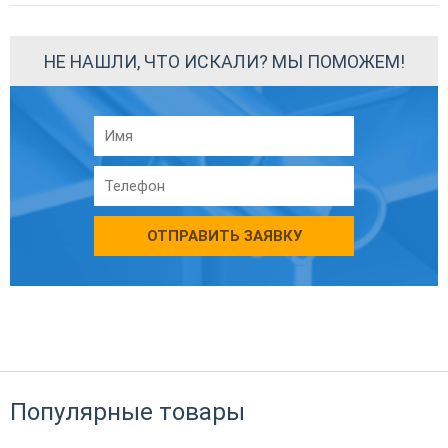
НЕ НАШЛИ, ЧТО ИСКАЛИ? МЫ ПОМОЖЕМ!
ОТПРАВИТЬ ЗАЯВКУ
Популярные товары