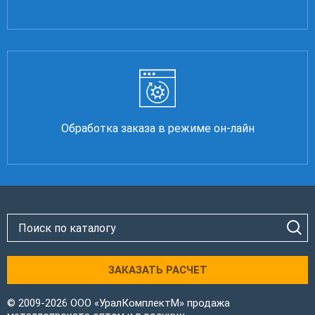
Обработка заказа в режиме он-лайн
ЗАКАЗАТЬ РАСЧЕТ
© 2009-2026 ООО «УралКомплектМ» продажа