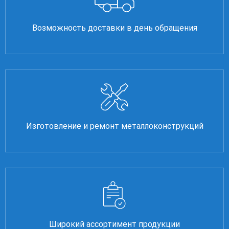
Возможность доставки в день обращения
Изготовление и ремонт металлоконструкций
Широкий ассортимент продукции