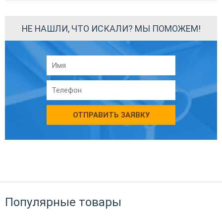
НЕ НАШЛИ, ЧТО ИСКАЛИ? МЫ ПОМОЖЕМ!
ОТПРАВИТЬ ЗАЯВКУ
Популярные товары