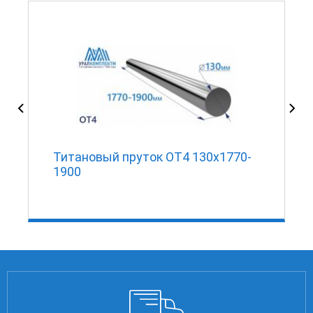
Титановый пруток ОТ4 130х1770-
1900