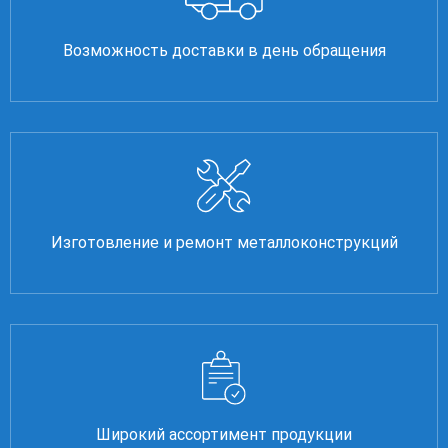
Возможность доставки в день обращения
Изготовление и ремонт металлоконструкций
Широкий ассортимент продукции