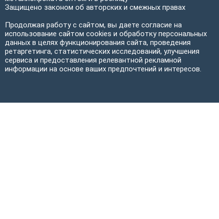
Защищено законом об авторских и смежных правах
Продолжая работу с сайтом, вы даете согласие на
использование сайтом cookies и обработку персональных
данных в целях функционирования сайта, проведения
ретаргетинга, статистических исследований, улучшения
сервиса и предоставления релевантной рекламной
информации на основе ваших предпочтений и интересов.