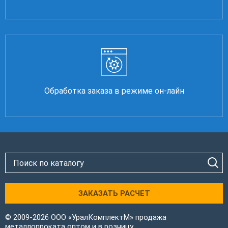
Обработка заказа в режиме он-лайн
ЗАКАЗАТЬ РАСЧЕТ
© 2009-2026 ООО «УралКомплектМ» продажа
металлопроката оптом и в розницу