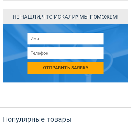
НЕ НАШЛИ, ЧТО ИСКАЛИ? МЫ ПОМОЖЕМ!
ОТПРАВИТЬ ЗАЯВКУ
Популярные товары