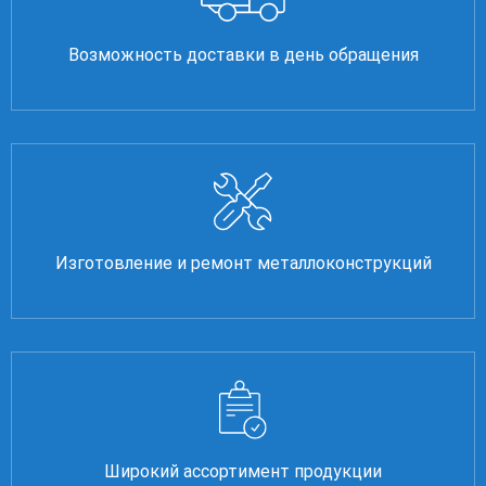
Возможность доставки в день обращения
Изготовление и ремонт металлоконструкций
Широкий ассортимент продукции