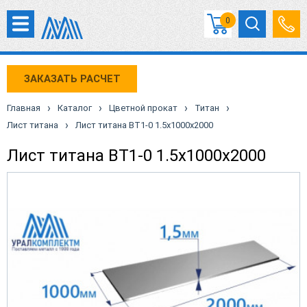
0
ЗАКАЗАТЬ РАСЧЕТ
›
›
›
›
Главная
Каталог
Цветной прокат
Титан
›
Лист титана
Лист титана ВТ1-0 1.5х1000х2000
Лист титана ВТ1-0 1.5х1000х2000