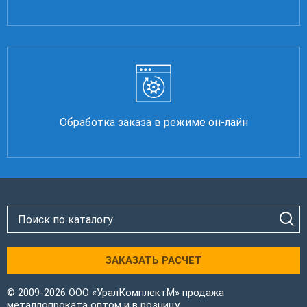
Обработка заказа в режиме он-лайн
ЗАКАЗАТЬ РАСЧЕТ
© 2009-2026 ООО «УралКомплектМ» продажа
металлопроката оптом и в розницу