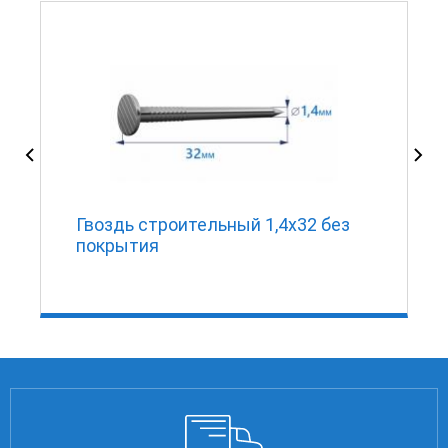
Гвоздь строительный 1,4х32 без
покрытия