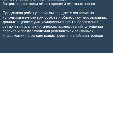
Защищено законом об авторских и смежных правах
Продолжая работу с сайтом, вы даете согласие на
использование сайтом cookies и обработку персональных
данных в целях функционирования сайта, проведения
ретаргетинга, статистических исследований, улучшения
сервиса и предоставления релевантной рекламной
информации на основе ваших предпочтений и интересов.