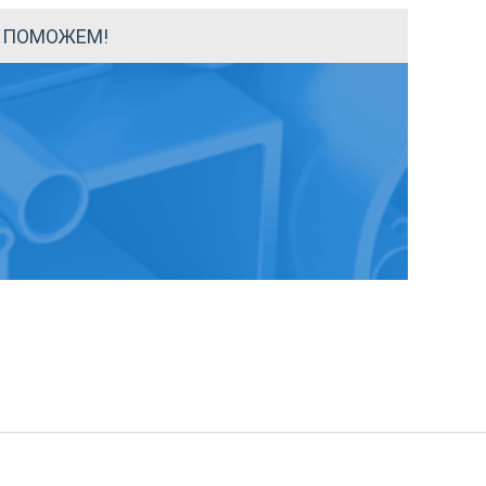
Ы ПОМОЖЕМ!