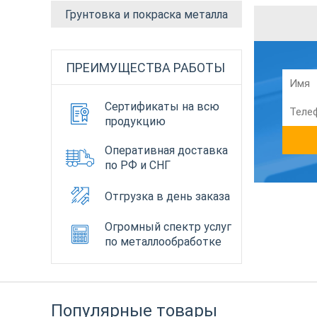
Грунтовка и покраска металла
ПРЕИМУЩЕСТВА РАБОТЫ
Сертификаты на всю
продукцию
Оперативная доставка
по РФ и СНГ
Отгрузка в день заказа
Огромный спектр услуг
по металлообработке
Популярные товары