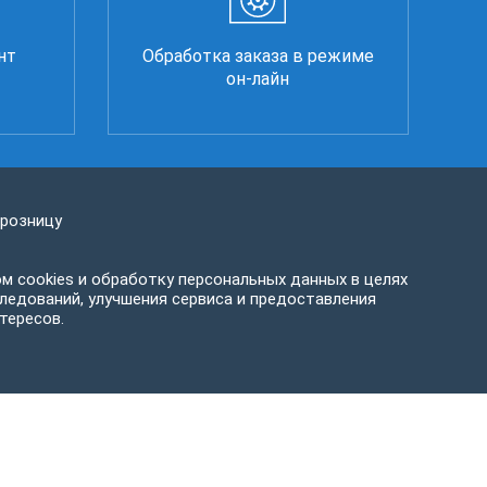
нт
Обработка заказа в режиме
он-лайн
 розницу
м cookies и обработку персональных данных в целях
ледований, улучшения сервиса и предоставления
тересов.