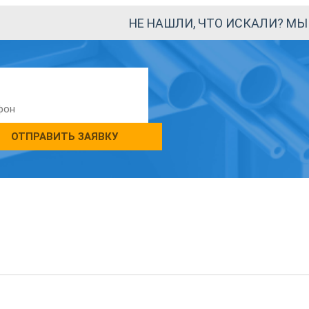
НЕ НАШЛИ, ЧТО ИСКАЛИ? М
ОТПРАВИТЬ ЗАЯВКУ