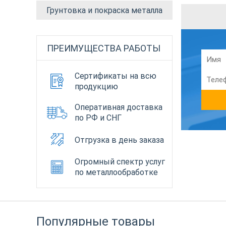
Грунтовка и покраска металла
ПРЕИМУЩЕСТВА РАБОТЫ
Сертификаты на всю
продукцию
Оперативная доставка
по РФ и СНГ
Отгрузка в день заказа
Огромный спектр услуг
по металлообработке
Популярные товары