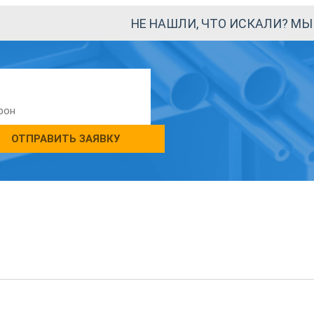
НЕ НАШЛИ, ЧТО ИСКАЛИ? М
ОТПРАВИТЬ ЗАЯВКУ