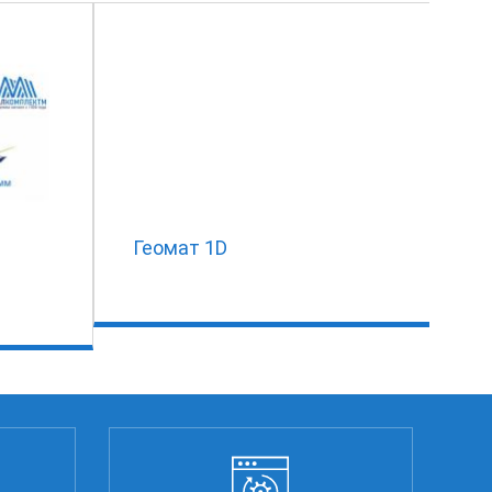
Геомат 1D