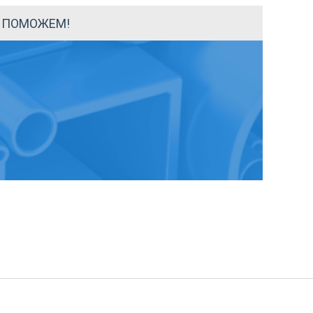
Ы ПОМОЖЕМ!