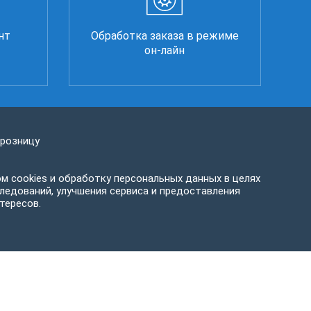
нт
Обработка заказа в режиме
он-лайн
 розницу
м cookies и обработку персональных данных в целях
ледований, улучшения сервиса и предоставления
тересов.